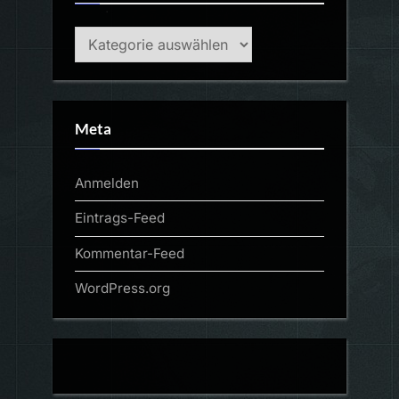
Kategorien
Meta
Anmelden
Eintrags-Feed
Kommentar-Feed
WordPress.org