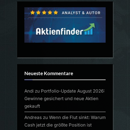
Neueste Kommentare
Andi
zu
Portfolio-Update August 2026:
Gewinne gesichert und neue Aktien
gekauft
Andreas
zu
Wenn die Flut sinkt: Warum
Cash jetzt die größte Position ist