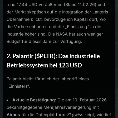
rund 17,44 USD veräußerten (Stand 11.02.26) und
der Markt skeptisch auf die Integration der Lanteris-
Übernahme blickt, bevorzuge ich Kapital dort, wo
die Vorhersehbarkeit und die „Einnistung“ in die
Industrie höher sind. Die NASA hat auch weniger
Budget für dieses Jahr zur Verfügung.
2. Palantir ($PLTR): Das industrielle
Betriebssystem bei 123 USD
Palantir bleibt für mich der Inbegriff eines
„Einnisters“.
Aktuelle Bestätigung:
Die am 10. Februar 2026
bekanntgegebene Mehrjahresverlängerung mit
Airbus
für die Datenplattform
Skywise
zeigt, wie tief