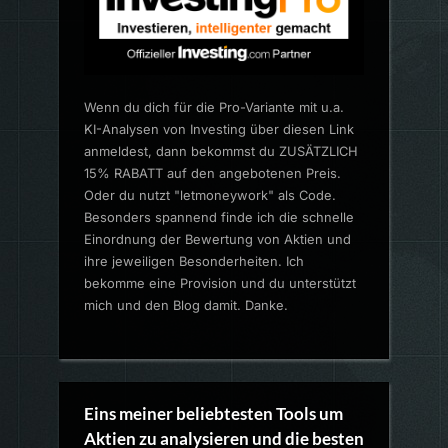
Wenn du dich für die Pro-Variante mit u.a.
KI-Analysen von Investing über diesen Link
anmeldest, dann bekommst du ZUSÄTZLICH
15% RABATT auf den angebotenen Preis.
Oder du nutzt "letmoneywork" als Code.
Besonders spannend finde ich die schnelle
Einordnung der Bewertung von Aktien und
ihre jeweiligen Besonderheiten. Ich
bekomme eine Provision und du unterstützt
mich und den Blog damit. Danke.
Eins meiner beliebtesten Tools um
Aktien zu analysieren und die besten