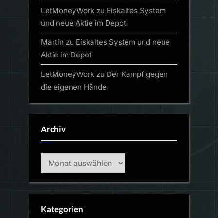
LetMoneyWork
zu
Eiskaltes System
und neue Aktie im Depot
Martin
zu
Eiskaltes System und neue
Aktie im Depot
LetMoneyWork
zu
Der Kampf gegen
die eigenen Hände
Archiv
Archiv
Kategorien