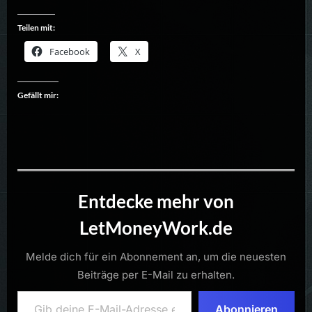
Teilen mit:
Facebook
X
Gefällt mir:
Entdecke mehr von
LetMoneyWork.de
Melde dich für ein Abonnement an, um die neuesten
Beiträge per E-Mail zu erhalten.
Gib deine E-Mail-Adresse ein ...
Abonnieren