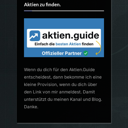
Aktien zu finden.
Wenn du dich für den Aktien.Guide
entscheidest, dann bekomme ich eine
kleine Provision, wenn du dich über
den Link von mir anmeldest. Damit
unterstützt du meinen Kanal und Blog.
Danke.