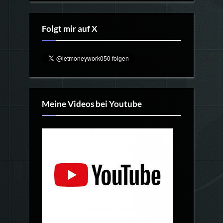
Folgt mir auf X
Meine Videos bei Youtube