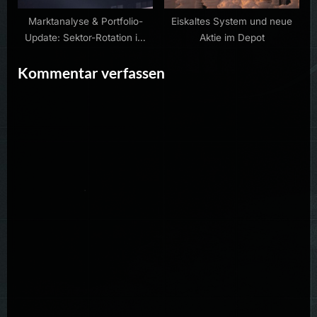
Marktanalyse & Portfolio-
Eiskaltes System und neue
Update: Sektor-Rotation im
Aktie im Depot
Halbleiterbereich
Kommentar verfassen