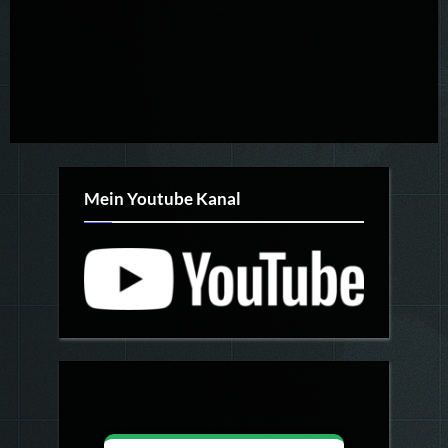
Mein Youtube Kanal