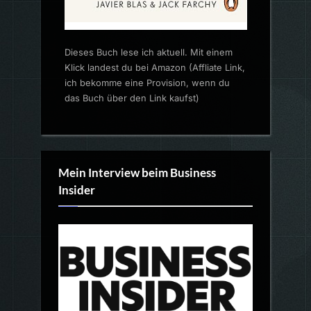
Dieses Buch lese ich aktuell. Mit einem
Klick landest du bei Amazon (Affliate Link,
ich bekomme eine Provision, wenn du
das Buch über den Link kaufst)
Mein Interview beim Business
Insider