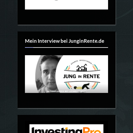
Mein Interview bei JunginRente.de