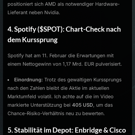
positioniert sich AMD als notwendiger Hardware-
Lieferant neben Nvidia.
4. Spotify ($SPOT): Chart-Check nach
dem Kurssprung
Spotify hat am 11. Februar die Erwartungen mit
einem Nettogewinn von 1,17 Mrd. EUR pulverisiert.
Einordnung:
Trotz des gewaltigen Kurssprungs
nach den Zahlen bleibt die Aktie im aktuellen
Marktumfeld volatil. Ich achte auf die im Video
markierte Unterstützung bei
405 USD
, um das
Chance-Risiko-Verhältnis neu zu bewerten.
5. Stabilität im Depot: Enbridge & Cisco