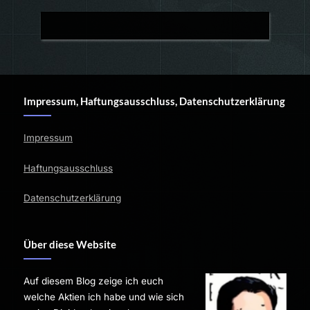
Impressum, Haftungsausschluss, Datenschutzerklärung
Impressum
Haftungsausschluss
Datenschutzerklärung
Über diese Website
Auf diesem Blog zeige ich euch
welche Aktien ich habe und wie sich