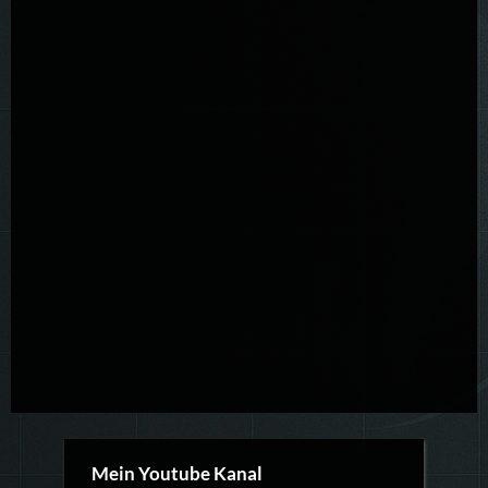
Mein Youtube Kanal