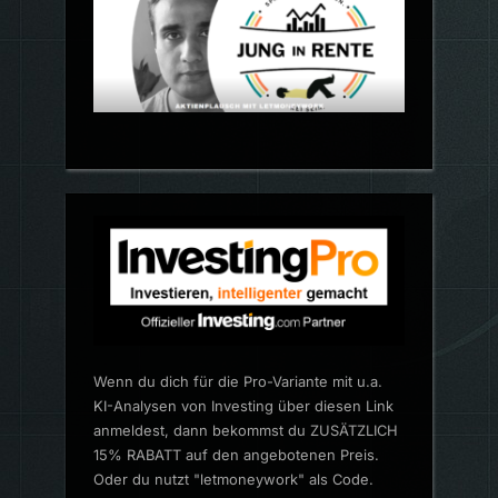
Wenn du dich für die Pro-Variante mit u.a.
KI-Analysen von Investing über diesen Link
anmeldest, dann bekommst du ZUSÄTZLICH
15% RABATT auf den angebotenen Preis.
Oder du nutzt "letmoneywork" als Code.