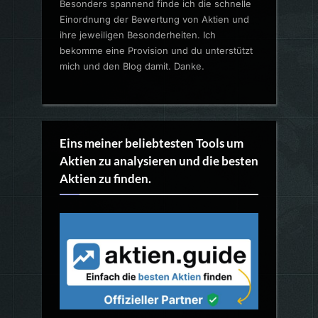
Besonders spannend finde ich die schnelle
Einordnung der Bewertung von Aktien und
ihre jeweiligen Besonderheiten. Ich
bekomme eine Provision und du unterstützt
mich und den Blog damit. Danke.
Eins meiner beliebtesten Tools um
Aktien zu analysieren und die besten
Aktien zu finden.