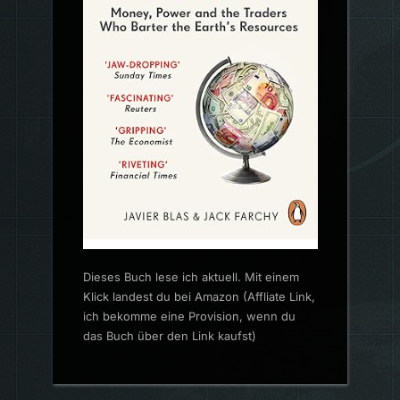
Dieses Buch lese ich aktuell. Mit einem
Klick landest du bei Amazon (Affliate Link,
ich bekomme eine Provision, wenn du
das Buch über den Link kaufst)