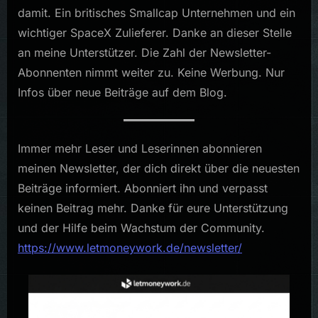
damit. Ein britisches Smallcap Unternehmen und ein
wichtiger SpaceX Zulieferer. Danke an dieser Stelle
an meine Unterstützer. Die Zahl der Newsletter-
Abonnenten nimmt weiter zu. Keine Werbung. Nur
Infos über neue Beiträge auf dem Blog.
Immer mehr Leser und Leserinnen abonnieren
meinen Newsletter, der dich direkt über die neuesten
Beiträge informiert. Abonniert ihn und verpasst
keinen Beitrag mehr. Danke für eure Unterstützung
und der Hilfe beim Wachstum der Community.
https://www.letmoneywork.de/newsletter/