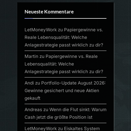
Neueste Kommentare
LetMoneyWork
zu
Papiergewinne vs.
Reale Lebensqualität: Welche
Anlagestrategie passt wirklich zu dir?
Martin
zu
Papiergewinne vs. Reale
Lebensqualität: Welche
Anlagestrategie passt wirklich zu dir?
Andi
zu
Portfolio-Update August 2026:
Gewinne gesichert und neue Aktien
gekauft
Andreas
zu
Wenn die Flut sinkt: Warum
Cash jetzt die größte Position ist
LetMoneyWork
zu
Eiskaltes System