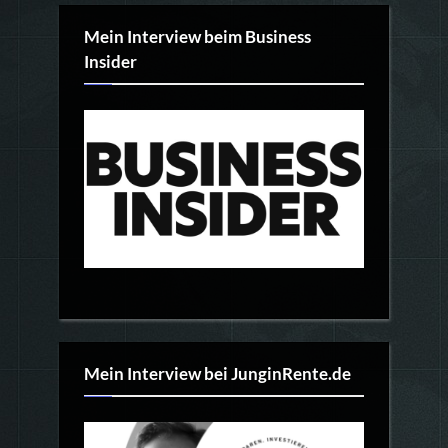
Mein Interview beim Business
Insider
Mein Interview bei JunginRente.de