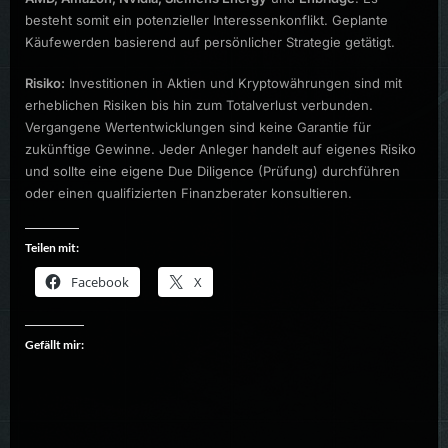
besteht somit ein potenzieller Interessenkonflikt. Geplante
Käufewerden basierend auf persönlicher Strategie getätigt.
Risiko:
Investitionen in Aktien und Kryptowährungen sind mit
erheblichen Risiken bis hin zum Totalverlust verbunden.
Vergangene Wertentwicklungen sind keine Garantie für
zukünftige Gewinne. Jeder Anleger handelt auf eigenes Risiko
und sollte eine eigene Due Diligence (Prüfung) durchführen
oder einen qualifizierten Finanzberater konsultieren.
Teilen mit:
Facebook
X
Gefällt mir: