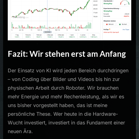
Fazit: Wir stehen erst am Anfang
Der Einsatz von KI wird jeden Bereich durchdringen
– von Coding über Bilder und Videos bis hin zur
physischen Arbeit durch Roboter. Wir brauchen
mehr Energie und mehr Rechenleistung, als wir es
uns bisher vorgestellt haben, das ist meine
persönliche These. Wer heute in die Hardware-
Wucht investiert, investiert in das Fundament einer
neuen Ära.