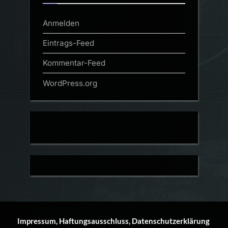
Anmelden
Eintrags-Feed
Kommentar-Feed
WordPress.org
Impressum, Haftungsausschluss, Datenschutzerklärung