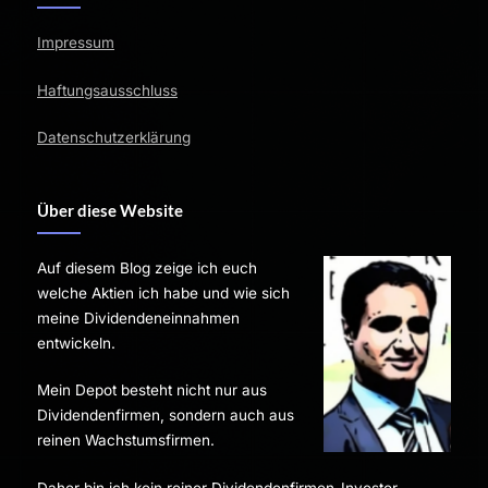
Impressum
Haftungsausschluss
Datenschutzerklärung
Über diese Website
Auf diesem Blog zeige ich euch
welche Aktien ich habe und wie sich
meine Dividendeneinnahmen
entwickeln.
Mein Depot besteht nicht nur aus
Dividendenfirmen, sondern auch aus
reinen Wachstumsfirmen.
Daher bin ich kein reiner Dividendenfirmen-Investor.