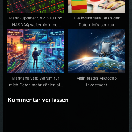
Markt-Update: S&P 500 und
Die industrielle Basis der
NASDAQ weiterhin in der
Daten-Infrastruktur
Korrekturphase
Marktanalyse: Warum für
Mein erstes Mikrocap
mich Daten mehr zählen als
Investment
Narrative
Kommentar verfassen