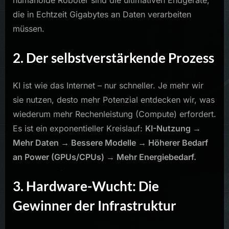
die in Echtzeit Gigabytes an Daten verarbeiten
müssen.
2. Der selbstverstärkende Prozess
KI ist wie das Internet – nur schneller. Je mehr wir
sie nutzen, desto mehr Potenzial entdecken wir, was
wiederum mehr Rechenleistung (Compute) erfordert.
Es ist ein exponentieller Kreislauf:
KI-Nutzung →
Mehr Daten → Bessere Modelle → Höherer Bedarf
an Power (GPUs/CPUs) → Mehr Energiebedarf.
3. Hardware-Wucht: Die
Gewinner der Infrastruktur