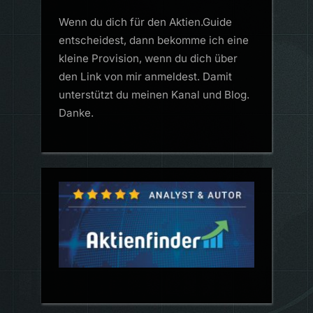
Wenn du dich für den Aktien.Guide
entscheidest, dann bekomme ich eine
kleine Provision, wenn du dich über
den Link von mir anmeldest. Damit
unterstützt du meinen Kanal und Blog.
Danke.