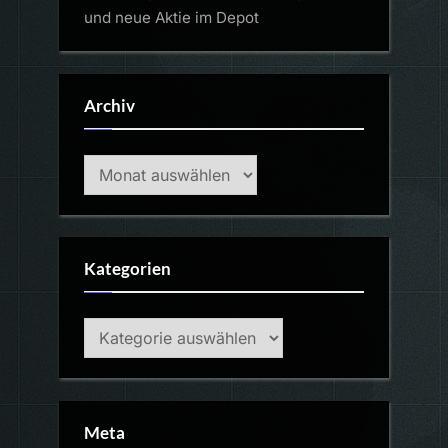
und neue Aktie im Depot
Archiv
Archiv
Kategorien
Kategorien
Meta