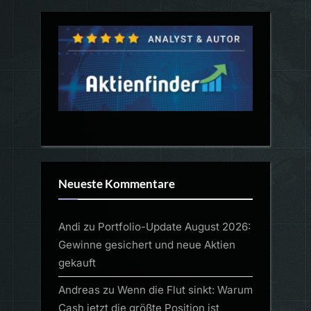
Neueste Kommentare
Andi
zu
Portfolio-Update August 2026:
Gewinne gesichert und neue Aktien
gekauft
Andreas
zu
Wenn die Flut sinkt: Warum
Cash jetzt die größte Position ist