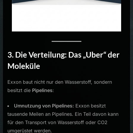
3. Die Verteilung: Das „Uber“ der
Moleküle
Exxon baut nicht nur den Wasserstoff, sondern
besitzt die
Pipelines
:
Umnutzung von Pipelines:
Exxon besitzt
tausende Meilen an Pipelines. Ein Teil davon kann
für den Transport von Wasserstoff oder CO2
umgerüstet werden.