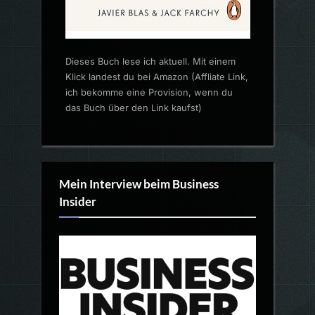
Dieses Buch lese ich aktuell. Mit einem
Klick landest du bei Amazon (Affliate Link,
ich bekomme eine Provision, wenn du
das Buch über den Link kaufst)
Mein Interview beim Business
Insider