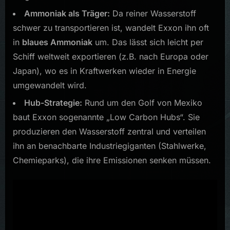
Ammoniak als Träger:
Da reiner Wasserstoff
schwer zu transportieren ist, wandelt Exxon ihn oft
in
blaues Ammoniak
um. Das lässt sich leicht per
Schiff weltweit exportieren (z.B. nach Europa oder
Japan), wo es in Kraftwerken wieder in Energie
umgewandelt wird.
Hub-Strategie:
Rund um den Golf von Mexiko
baut Exxon sogenannte „Low Carbon Hubs“. Sie
produzieren den Wasserstoff zentral und verteilen
ihn an benachbarte Industriegiganten (Stahlwerke,
Chemieparks), die ihre Emissionen senken müssen.