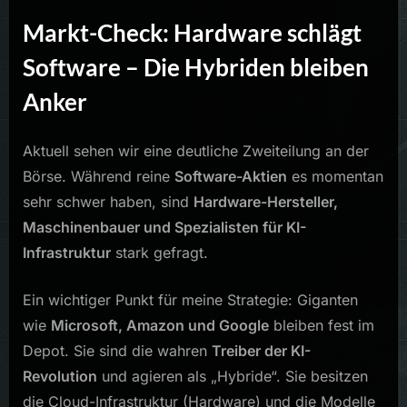
Markt-Check: Hardware schlägt
Software – Die Hybriden bleiben
Anker
Aktuell sehen wir eine deutliche Zweiteilung an der
Börse. Während reine
Software-Aktien
es momentan
sehr schwer haben, sind
Hardware-Hersteller,
Maschinenbauer und Spezialisten für KI-
Infrastruktur
stark gefragt.
Ein wichtiger Punkt für meine Strategie: Giganten
wie
Microsoft, Amazon und Google
bleiben fest im
Depot. Sie sind die wahren
Treiber der KI-
Revolution
und agieren als „Hybride“. Sie besitzen
die Cloud-Infrastruktur (Hardware) und die Modelle