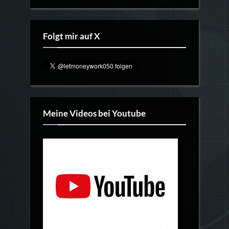
Folgt mir auf X
Meine Videos bei Youtube