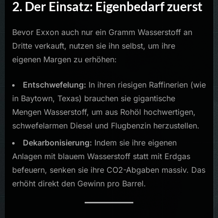
2. Der Einsatz: Eigenbedarf zuerst
Bevor Exxon auch nur ein Gramm Wasserstoff an
Dritte verkauft, nutzen sie ihn selbst, um ihre
eigenen Margen zu erhöhen:
Entschwefelung:
In ihren riesigen Raffinerien (wie
in Baytown, Texas) brauchen sie gigantische
Mengen Wasserstoff, um aus Rohöl hochwertigen,
schwefelarmen Diesel und Flugbenzin herzustellen.
Dekarbonisierung:
Indem sie ihre eigenen
Anlagen mit blauem Wasserstoff statt mit Erdgas
befeuern, senken sie ihre CO2-Abgaben massiv. Das
erhöht direkt den Gewinn pro Barrel.