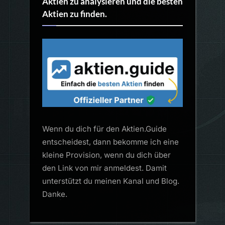
Aktien zu analysieren und die besten
Aktien zu finden.
Wenn du dich für den Aktien.Guide
entscheidest, dann bekomme ich eine
kleine Provision, wenn du dich über
den Link von mir anmeldest. Damit
unterstützt du meinen Kanal und Blog.
Danke.