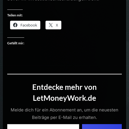
Teilen mit:
Facebook
X
Gefällt mir:
Entdecke mehr von
LetMoneyWork.de
Melde dich für ein Abonnement an, um die neuesten
Beiträge per E-Mail zu erhalten.
Gib deine E-Mail-Adresse ein ...