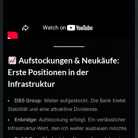
Aufstockungen & Neukäufe:
Erste Positionen in der
Infrastruktur
DBS Group:
Weiter aufgestockt. Die Bank bietet
Stabilität und eine attraktive Dividende.
Enbridge:
Aufstockung erfolgt. Ein verlässlicher
Infrastruktur-Wert, den ich weiter ausbauen möchte.