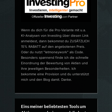
Wenn du dich für die Pro-Variante mit u.a.
KI-Analysen von Investing über diesen Link
anmeldest, dann bekommst du ZUSÄTZLICH
15% RABATT auf den angebotenen Preis.
Oder du nutzt "letmoneywork" als Code.
Besonders spannend finde ich die schnelle
Einordnung der Bewertung von Aktien und
ihre jeweiligen Besonderheiten. Ich
bekomme eine Provision und du unterstützt
mich und den Blog damit. Danke.
Eins meiner beliebtesten Tools um