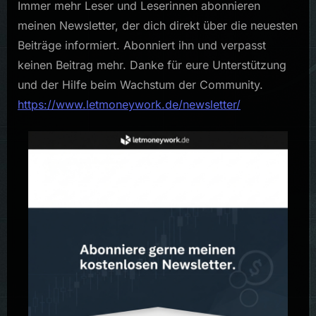
Immer mehr Leser und Leserinnen abonnieren
meinen Newsletter, der dich direkt über die neuesten
Beiträge informiert. Abonniert ihn und verpasst
keinen Beitrag mehr. Danke für eure Unterstützung
und der Hilfe beim Wachstum der Community.
https://www.letmoneywork.de/newsletter/