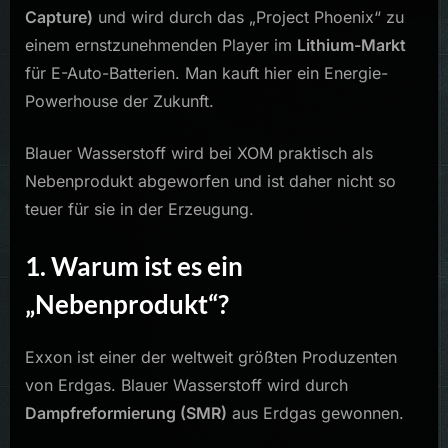
Capture)
und wird durch das „Project Phoenix“ zu
einem ernstzunehmenden Player im
Lithium-Markt
für E-Auto-Batterien. Man kauft hier ein Energie-
Powerhouse der Zukunft.
Blauer Wasserstoff wird bei XOM praktisch als
Nebenprodukt abgeworfen und ist daher nicht so
teuer für sie in der Erzeugung.
1. Warum ist es ein
„Nebenprodukt“?
Exxon ist einer der weltweit größten Produzenten
von Erdgas. Blauer Wasserstoff wird durch
Dampfreformierung (SMR)
aus Erdgas gewonnen.