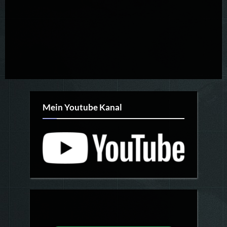
Mein Youtube Kanal