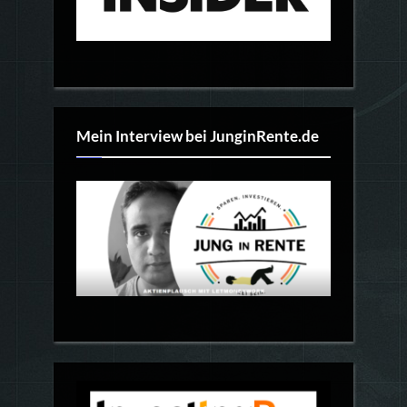
Mein Interview bei JunginRente.de