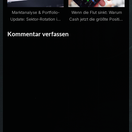
Marktanalyse & Portfolio-
Wenn die Flut sinkt: Warum
Update: Sektor-Rotation im
Cash jetzt die größte Position
Halbleiterbereich
ist
Kommentar verfassen