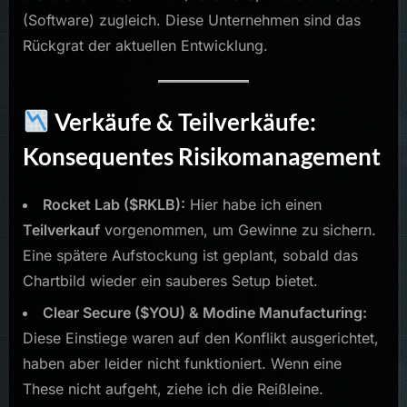
(Software) zugleich. Diese Unternehmen sind das
Rückgrat der aktuellen Entwicklung.
Verkäufe & Teilverkäufe:
Konsequentes Risikomanagement
Rocket Lab ($RKLB):
Hier habe ich einen
Teilverkauf
vorgenommen, um Gewinne zu sichern.
Eine spätere Aufstockung ist geplant, sobald das
Chartbild wieder ein sauberes Setup bietet.
Clear Secure ($YOU) & Modine Manufacturing:
Diese Einstiege waren auf den Konflikt ausgerichtet,
haben aber leider nicht funktioniert. Wenn eine
These nicht aufgeht, ziehe ich die Reißleine.