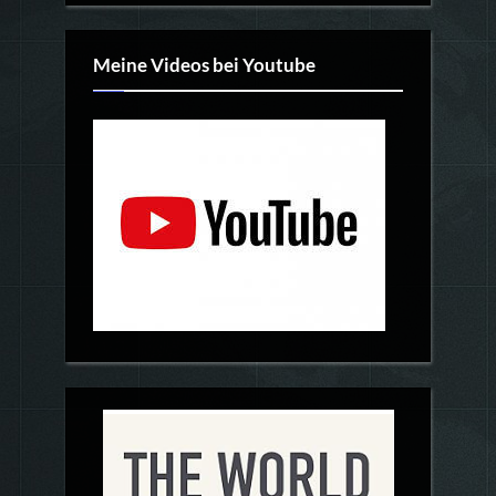
Meine Videos bei Youtube