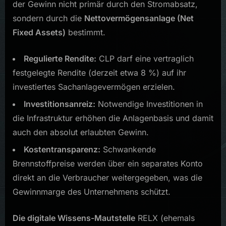
der Gewinn nicht primär durch den Stromabsatz,
sondern durch die
Nettovermögensanlage (Net
Fixed Assets)
bestimmt.
Regulierte Rendite:
CLP darf eine vertraglich
festgelegte Rendite (derzeit etwa 8 %) auf ihr
investiertes Sachanlagevermögen erzielen.
Investitionsanreiz:
Notwendige Investitionen in
die Infrastruktur erhöhen die Anlagenbasis und damit
auch den absolut erlaubten Gewinn.
Kostentransparenz:
Schwankende
Brennstoffpreise werden über ein separates Konto
direkt an die Verbraucher weitergegeben, was die
Gewinnmarge des Unternehmens schützt.
Die digitale Wissens-Mautstelle
RELX (ehemals