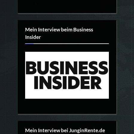
Mein Interview beim Business
Insider
Mein Interview bei JunginRente.de