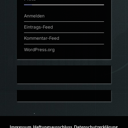
Anmelden
Eintrags-Feed
Kommentar-Feed
WordPress.org
Impressum, Haftungsausschluss, Datenschutzerklärung