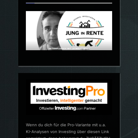
Wenn du dich für die Pro-Variante mit u.a.
KI-Analysen von Investing über diesen Link