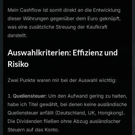
Mein Cashflow ist somit direkt an die Entwicklung
dieser Währungen gegenüber dem Euro geknüpft,
was eine zusätzliche Streuung der Kaufkraft
darstellt.
Auswahlkriterien: Effizienz und
Risiko
Zwei Punkte waren mir bei der Auswahl wichtig:
Quellensteuer:
Um den Aufwand gering zu halten,
habe ich Titel gewählt, bei denen keine ausländische
Quellensteuer anfällt (Deutschland, UK, Hongkong).
Die Dividenden fließen ohne Abzug ausländischer
Steuern auf das Konto.