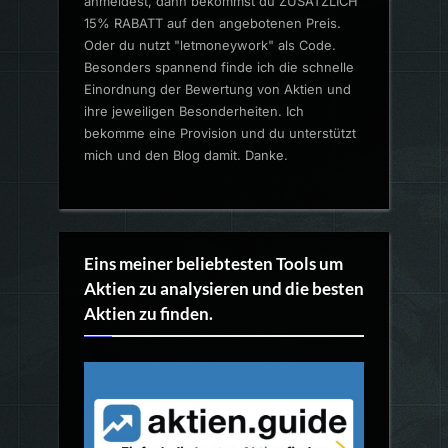
anmeldest, dann bekommst du ZUSÄTZLICH
15% RABATT auf den angebotenen Preis.
Oder du nutzt "letmoneywork" als Code.
Besonders spannend finde ich die schnelle
Einordnung der Bewertung von Aktien und
ihre jeweiligen Besonderheiten. Ich
bekomme eine Provision und du unterstützt
mich und den Blog damit. Danke.
Eins meiner beliebtesten Tools um
Aktien zu analysieren und die besten
Aktien zu finden.