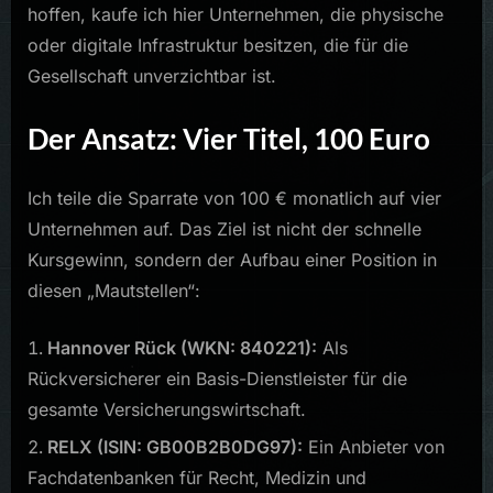
hoffen, kaufe ich hier Unternehmen, die physische
oder digitale Infrastruktur besitzen, die für die
Gesellschaft unverzichtbar ist.
Der Ansatz: Vier Titel, 100 Euro
Ich teile die Sparrate von 100 € monatlich auf vier
Unternehmen auf. Das Ziel ist nicht der schnelle
Kursgewinn, sondern der Aufbau einer Position in
diesen „Mautstellen“:
Hannover Rück (WKN: 840221):
Als
Rückversicherer ein Basis-Dienstleister für die
gesamte Versicherungswirtschaft.
RELX (ISIN: GB00B2B0DG97):
Ein Anbieter von
Fachdatenbanken für Recht, Medizin und