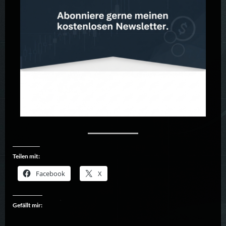
Teilen mit:
Facebook
X
Gefällt mir: