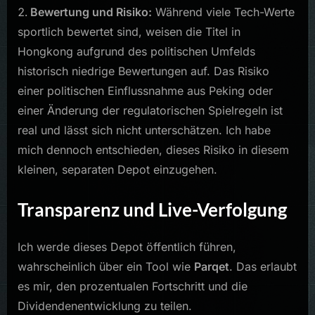
Bewertung und Risiko:
Während viele Tech-Werte
sportlich bewertet sind, weisen die Titel in
Hongkong aufgrund des politischen Umfelds
historisch niedrige Bewertungen auf. Das Risiko
einer politischen Einflussnahme aus Peking oder
einer Änderung der regulatorischen Spielregeln ist
real und lässt sich nicht unterschätzen. Ich habe
mich dennoch entschieden, dieses Risiko in diesem
kleinen, separaten Depot einzugehen.
Transparenz und Live-Verfolgung
Ich werde dieses Depot öffentlich führen,
wahrscheinlich über ein Tool wie
Parqet
. Das erlaubt
es mir, den prozentualen Fortschritt und die
Dividendenentwicklung zu teilen.