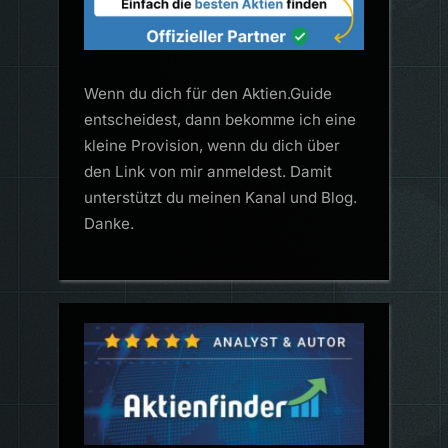
Wenn du dich für den Aktien.Guide
entscheidest, dann bekomme ich eine
kleine Provision, wenn du dich über
den Link von mir anmeldest. Damit
unterstützt du meinen Kanal und Blog.
Danke.