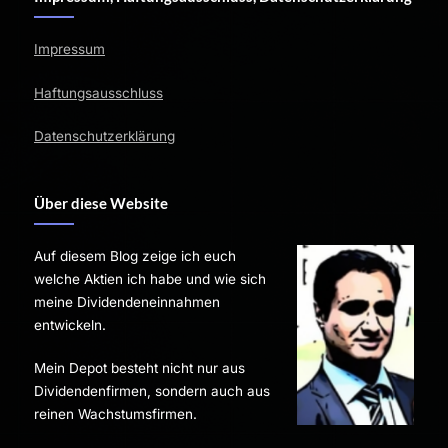
Impressum
Haftungsausschluss
Datenschutzerklärung
Über diese Website
Auf diesem Blog zeige ich euch
welche Aktien ich habe und wie sich
meine Dividendeneinnahmen
entwickeln.
Mein Depot besteht nicht nur aus
Dividendenfirmen, sondern auch aus
reinen Wachstumsfirmen.