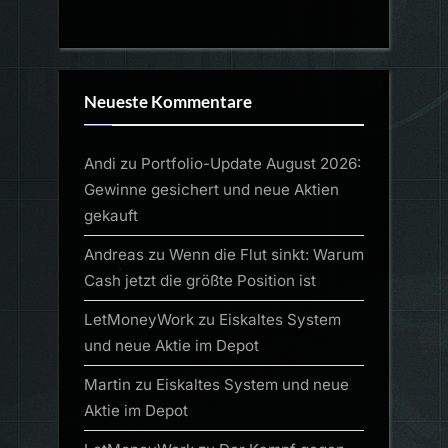
Neueste Kommentare
Andi
zu
Portfolio-Update August 2026:
Gewinne gesichert und neue Aktien
gekauft
Andreas
zu
Wenn die Flut sinkt: Warum
Cash jetzt die größte Position ist
LetMoneyWork
zu
Eiskaltes System
und neue Aktie im Depot
Martin
zu
Eiskaltes System und neue
Aktie im Depot