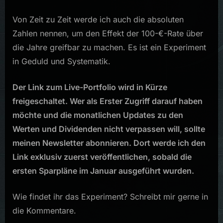
Von Zeit zu Zeit werde ich auch die absoluten
Zahlen nennen, um den Effekt der 100-€-Rate über
die Jahre greifbar zu machen. Es ist ein Experiment
in Geduld und Systematik.
Der Link zum Live-Portfolio wird in Kürze
freigeschaltet. Wer als Erster Zugriff darauf haben
möchte und die monatlichen Updates zu den
Werten und Dividenden nicht verpassen will, sollte
meinen Newsletter abonnieren. Dort werde ich den
Link exklusiv zuerst veröffentlichen, sobald die
ersten Sparpläne im Januar ausgeführt wurden.
Wie findet ihr das Experiment? Schreibt mir gerne in
die Kommentare.