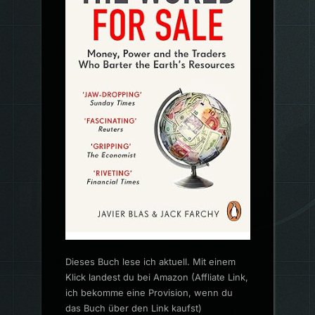
Dieses Buch lese ich aktuell. Mit einem
Klick landest du bei Amazon (Affliate Link,
ich bekomme eine Provision, wenn du
das Buch über den Link kaufst)