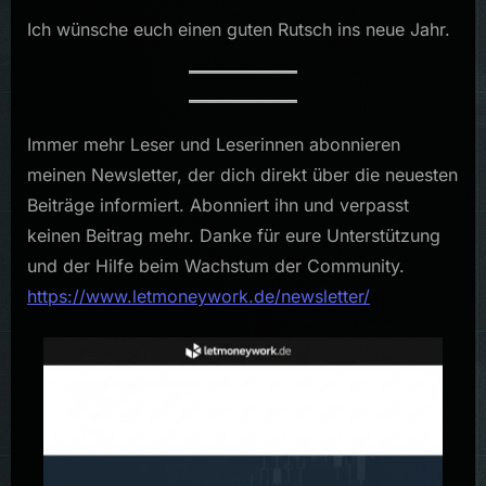
Ich wünsche euch einen guten Rutsch ins neue Jahr.
Immer mehr Leser und Leserinnen abonnieren
meinen Newsletter, der dich direkt über die neuesten
Beiträge informiert. Abonniert ihn und verpasst
keinen Beitrag mehr. Danke für eure Unterstützung
und der Hilfe beim Wachstum der Community.
https://www.letmoneywork.de/newsletter/