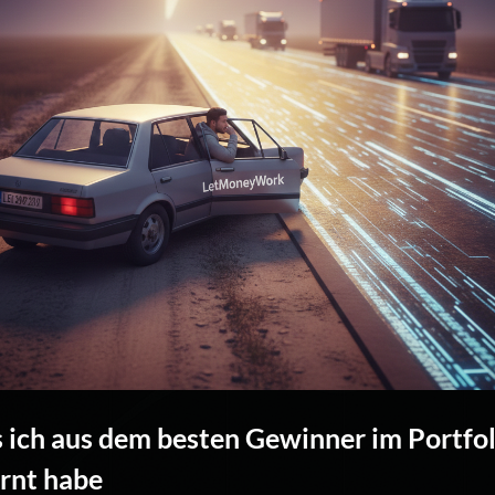
 ich aus dem besten Gewinner im Portfol
ernt habe