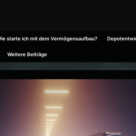
ie starte ich mit dem Vermögensaufbau?
Depotentwi
Weitere Beiträge