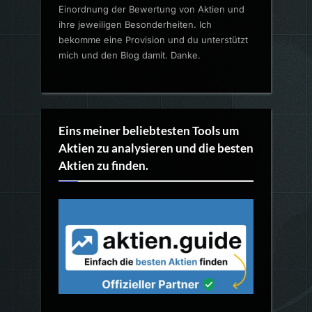
Einordnung der Bewertung von Aktien und
ihre jeweiligen Besonderheiten. Ich
bekomme eine Provision und du unterstützt
mich und den Blog damit. Danke.
Eins meiner beliebtesten Tools um
Aktien zu analysieren und die besten
Aktien zu finden.