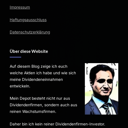
Impressum
Haftungsausschluss
Datenschutzerklärung
Über diese Website
Auf diesem Blog zeige ich euch
welche Aktien ich habe und wie sich
meine Dividendeneinnahmen
entwickeln.
Mein Depot besteht nicht nur aus
Dividendenfirmen, sondern auch aus
reinen Wachstumsfirmen.
Daher bin ich kein reiner Dividendenfirmen-Investor.