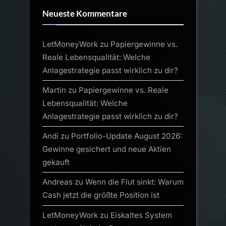
Neueste Kommentare
LetMoneyWork
zu
Papiergewinne vs.
Reale Lebensqualität: Welche
Anlagestrategie passt wirklich zu dir?
Martin
zu
Papiergewinne vs. Reale
Lebensqualität: Welche
Anlagestrategie passt wirklich zu dir?
Andi
zu
Portfolio-Update August 2026:
Gewinne gesichert und neue Aktien
gekauft
Andreas
zu
Wenn die Flut sinkt: Warum
Cash jetzt die größte Position ist
LetMoneyWork
zu
Eiskaltes System