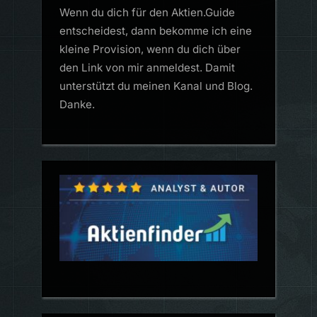
Wenn du dich für den Aktien.Guide
entscheidest, dann bekomme ich eine
kleine Provision, wenn du dich über
den Link von mir anmeldest. Damit
unterstützt du meinen Kanal und Blog.
Danke.