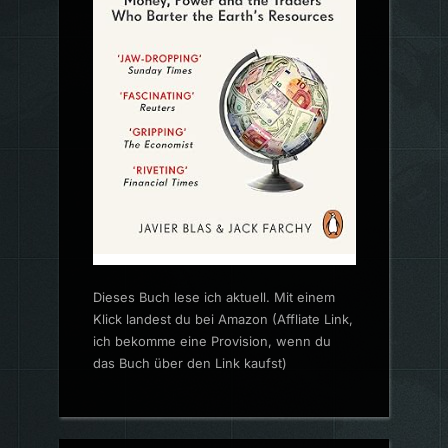
Dieses Buch lese ich aktuell. Mit einem
Klick landest du bei Amazon (Affliate Link,
ich bekomme eine Provision, wenn du
das Buch über den Link kaufst)