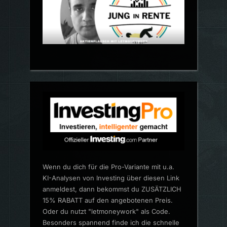
Wenn du dich für die Pro-Variante mit u.a.
KI-Analysen von Investing über diesen Link
anmeldest, dann bekommst du ZUSÄTZLICH
15% RABATT auf den angebotenen Preis.
Oder du nutzt "letmoneywork" als Code.
Besonders spannend finde ich die schnelle