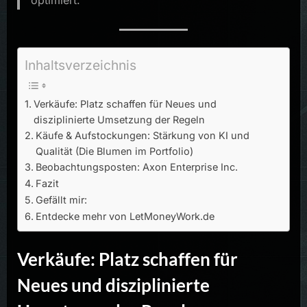
optimiert.
Inhaltsverzeichnis
Verkäufe: Platz schaffen für Neues und
disziplinierte Umsetzung der Regeln
Käufe & Aufstockungen: Stärkung von KI und
Qualität (Die Blumen im Portfolio)
Beobachtungsposten: Axon Enterprise Inc.
Fazit
Gefällt mir:
Entdecke mehr von LetMoneyWork.de
Verkäufe: Platz schaffen für
Neues und disziplinierte