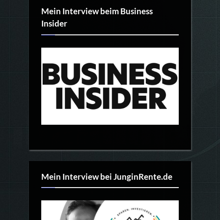
Mein Interview beim Business
Insider
Mein Interview bei JunginRente.de