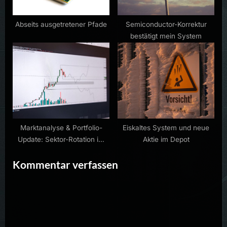
Abseits ausgetretener Pfade
Semiconductor-Korrektur
bestätigt mein System
Marktanalyse & Portfolio-
Eiskaltes System und neue
Update: Sektor-Rotation im
Aktie im Depot
Halbleiterbereich
Kommentar verfassen