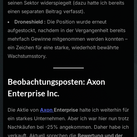
seinen Sektor widerspiegelt (dazu hatte ich bereits
einen separaten Beitrag verfasst).
Droneshield :
Die Position wurde erneut
aufgestockt, nachdem in der Vergangenheit bereits
mehrfach Gewinne mitgenommen werden konnten –
ein Zeichen für eine starke, wiederholt bewährte
Wachstumsstory.
Beobachtungsposten: Axon
Enterprise Inc.
Die Aktie von
Axon
Enterprise
halte ich weiterhin für
ein starkes Unternehmen. Aber ich war hier nun trotz
Nachkäufen bei -25% angekommen. Daher habe ich
verkauft. Aktuell sprechen die
Bewertung und der