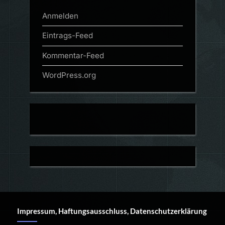
Anmelden
Eintrags-Feed
Kommentar-Feed
WordPress.org
Impressum, Haftungsausschluss, Datenschutzerklärung