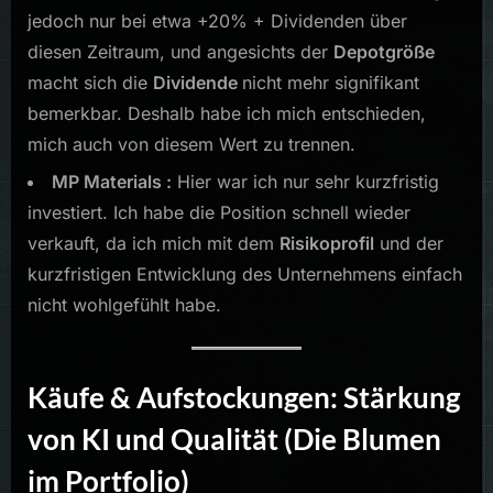
jedoch nur bei etwa +20% + Dividenden über
diesen Zeitraum, und angesichts der
Depotgröße
macht sich die
Dividende
nicht mehr signifikant
bemerkbar. Deshalb habe ich mich entschieden,
mich auch von diesem Wert zu trennen.
MP Materials :
Hier war ich nur sehr kurzfristig
investiert. Ich habe die Position schnell wieder
verkauft, da ich mich mit dem
Risikoprofil
und der
kurzfristigen Entwicklung des Unternehmens einfach
nicht wohlgefühlt habe.
Käufe & Aufstockungen: Stärkung
von KI und Qualität (Die Blumen
im Portfolio)