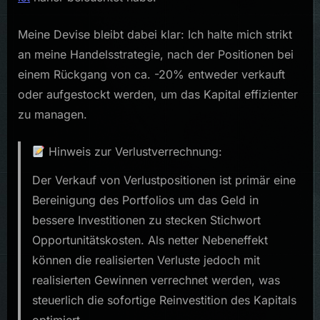
Meine Devise bleibt dabei klar: Ich halte mich strikt
an meine Handelsstrategie, nach der Positionen bei
einem Rückgang von ca. -20% entweder verkauft
oder aufgestockt werden, um das Kapital effizienter
zu managen.
Hinweis zur Verlustverrechnung:
Der Verkauf von Verlustpositionen ist primär eine
Bereinigung des Portfolios um das Geld in
bessere Investitionen zu stecken Stichwort
Opportunitätskosten. Als netter Nebeneffekt
können die realisierten Verluste jedoch mit
realisierten Gewinnen verrechnet werden, was
steuerlich die sofortige Reinvestition des Kapitals