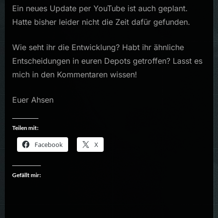
Ein neues Update per YouTube ist auch geplant.
Hatte bisher leider nicht die Zeit dafür gefunden.
Wie seht ihr die Entwicklung? Habt ihr ähnliche
Entscheidungen in euren Depots getroffen? Lasst es
mich in den Kommentaren wissen!
Euer Ahsen
Teilen mit:
Facebook
X
Gefällt mir: