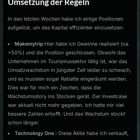
Umsetzung der Regeln
In den letzten Wochen habe ich einige Positionen
aufgelöst, um das Kapital effizienter einzusetzen:
Makemytrip
Hier habe ich Gewinne realisiert (ca.
+50%) und die Position geschlossen. Obwohl das
Unternehmen im Tourismussektor tätig ist, war das
Umsatzwachstum in jüngster Zeit leider zu schwach,
und es mussten sogar Rabatte eingeräumt werden.
Dies war für mich ein Zeichen, dass die
Wachstumsstory ins Stocken gerät. Der Investcase
war aktuell nicht mehr gegeben. Ich hatte mir viel
bessere Zahlen erhofft. Und das Wachstum stockt
schon länger.
Technology One :
Diese Aktie habe ich verkauft,