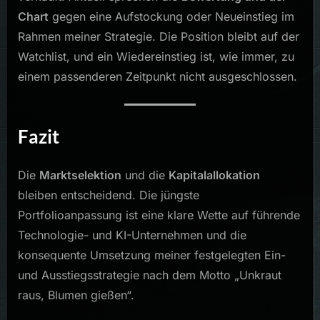
Chart
gegen eine Aufstockung oder Neueinstieg im
Rahmen meiner Strategie. Die Position bleibt auf der
Watchlist, und ein Wiedereinstieg ist, wie immer, zu
einem passenderen Zeitpunkt nicht ausgeschlossen.
Fazit
Die
Marktselektion
und die
Kapitalallokation
bleiben entscheidend. Die jüngste
Portfolioanpassung ist eine klare Wette auf führende
Technologie- und KI-Unternehmen und die
konsequente Umsetzung meiner festgelegten Ein-
und Ausstiegsstrategie nach dem Motto „Unkraut
raus, Blumen gießen“.