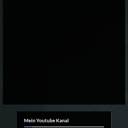
Mein Youtube Kanal