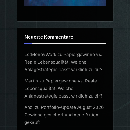
Neueste Kommentare
LetMoneyWork
zu
Papiergewinne vs.
Reale Lebensqualität: Welche
Anlagestrategie passt wirklich zu dir?
Martin
zu
Papiergewinne vs. Reale
Lebensqualität: Welche
Anlagestrategie passt wirklich zu dir?
Andi
zu
Portfolio-Update August 2026:
Gewinne gesichert und neue Aktien
gekauft