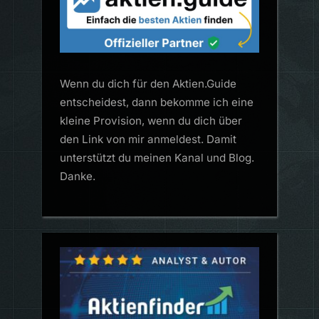
Wenn du dich für den Aktien.Guide
entscheidest, dann bekomme ich eine
kleine Provision, wenn du dich über
den Link von mir anmeldest. Damit
unterstützt du meinen Kanal und Blog.
Danke.