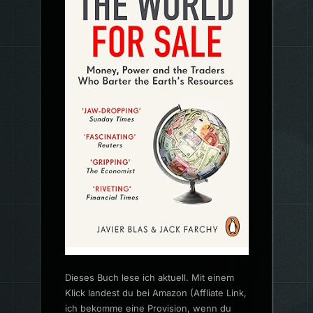
Dieses Buch lese ich aktuell. Mit einem
Klick landest du bei Amazon (Affliate Link,
ich bekomme eine Provision, wenn du