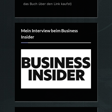
das Buch über den Link kaufst)
Mein Interview beim Business
Insider