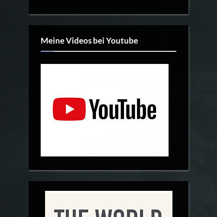
Meine Videos bei Youtube