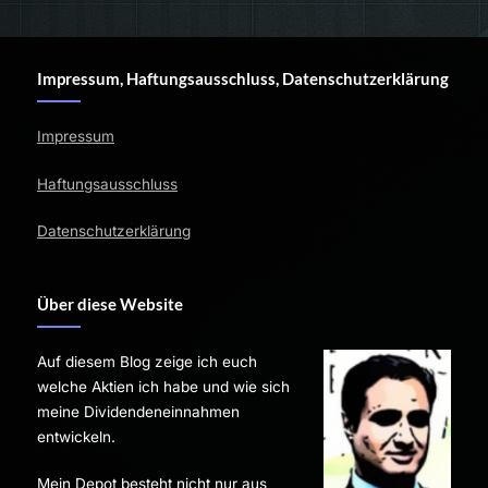
Impressum, Haftungsausschluss, Datenschutzerklärung
Impressum
Haftungsausschluss
Datenschutzerklärung
Über diese Website
Auf diesem Blog zeige ich euch
welche Aktien ich habe und wie sich
meine Dividendeneinnahmen
entwickeln.
Mein Depot besteht nicht nur aus