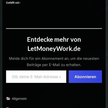
Gefällt mir:
Entdecke mehr von
LetMoneyWork.de
Melde dich für ein Abonnement an, um die neuesten
Beiträge per E-Mail zu erhalten.
Gib deine E-Mail-Adresse ein ...
Abonnieren
Allgemein