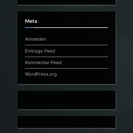
Meta
Anmelden
Eintrags-Feed
Kommentar-Feed
WordPress.org