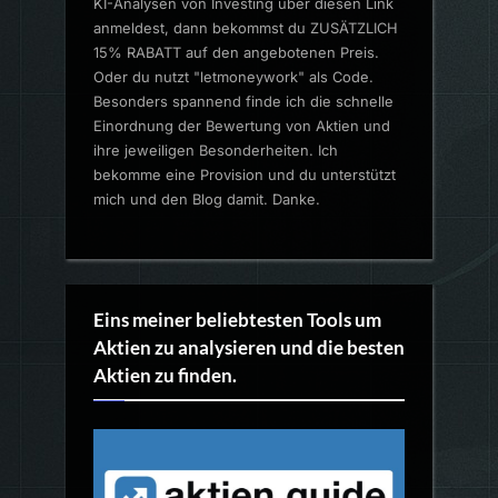
KI-Analysen von Investing über diesen Link
anmeldest, dann bekommst du ZUSÄTZLICH
15% RABATT auf den angebotenen Preis.
Oder du nutzt "letmoneywork" als Code.
Besonders spannend finde ich die schnelle
Einordnung der Bewertung von Aktien und
ihre jeweiligen Besonderheiten. Ich
bekomme eine Provision und du unterstützt
mich und den Blog damit. Danke.
Eins meiner beliebtesten Tools um
Aktien zu analysieren und die besten
Aktien zu finden.