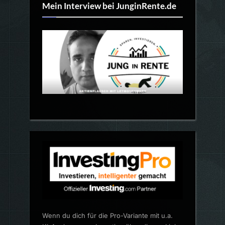
Mein Interview bei JunginRente.de
Wenn du dich für die Pro-Variante mit u.a.