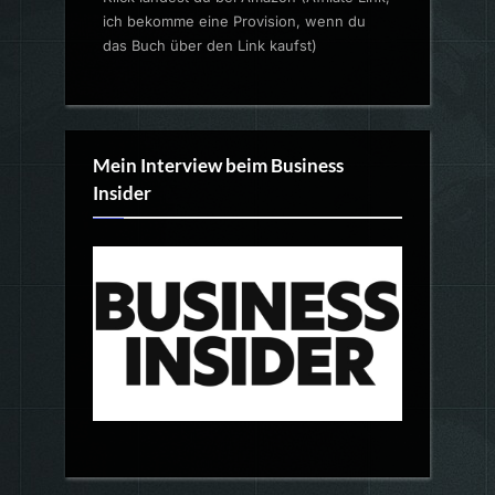
ich bekomme eine Provision, wenn du
das Buch über den Link kaufst)
Mein Interview beim Business
Insider