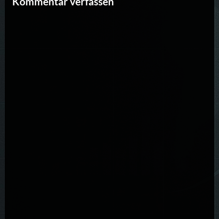
Kommentar verfassen