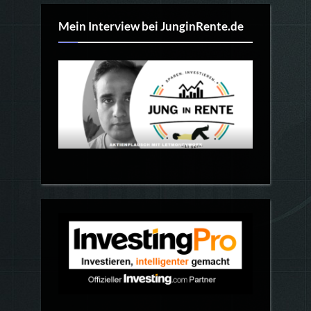
Mein Interview bei JunginRente.de