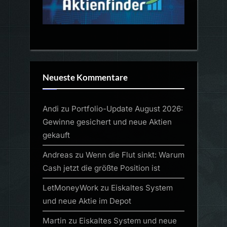
Neueste Kommentare
Andi
zu
Portfolio-Update August 2026:
Gewinne gesichert und neue Aktien
gekauft
Andreas
zu
Wenn die Flut sinkt: Warum
Cash jetzt die größte Position ist
LetMoneyWork
zu
Eiskaltes System
und neue Aktie im Depot
Martin
zu
Eiskaltes System und neue