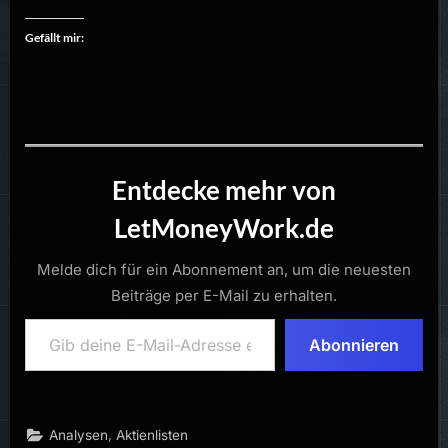
Gefällt mir:
Entdecke mehr von
LetMoneyWork.de
Melde dich für ein Abonnement an, um die neuesten
Beiträge per E-Mail zu erhalten.
Gib deine E-Mail-Adresse ein ...
Abonnieren
,
Analysen
Aktienlisten