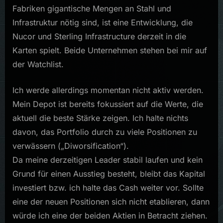
Fabriken gigantische Mengen an Stahl und
Infrastruktur nötig sind, ist eine Entwicklung, die
Nucor und Sterling Infrastructure derzeit in die
Karten spielt. Beide Unternehmen stehen bei mir auf
der Watchlist.
Ich werde allerdings momentan nicht aktiv werden.
Mein Depot ist bereits fokussiert auf die Werte, die
aktuell die beste Stärke zeigen. Ich halte nichts
davon, das Portfolio durch zu viele Positionen zu
verwässern („Diworsification“).
Da meine derzeitigen Leader stabil laufen und kein
Grund für einen Ausstieg besteht, bleibt das Kapital
investiert bzw. ich halte das Cash weiter vor. Sollte
eine der neuen Positionen sich nicht etablieren, dann
würde ich eine der beiden Aktien in Betracht ziehen.