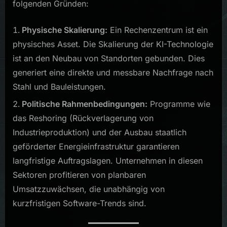
folgenden Gründen:
Physische Skalierung:
Ein Rechenzentrum ist ein
physisches Asset. Die Skalierung der KI-Technologie
ist an den Neubau von Standorten gebunden. Dies
generiert eine direkte und messbare Nachfrage nach
Stahl und Bauleistungen.
Politische Rahmenbedingungen:
Programme wie
das Reshoring (Rückverlagerung von
Industrieproduktion) und der Ausbau staatlich
geförderter Energieinfrastruktur garantieren
langfristige Auftragslagen. Unternehmen in diesen
Sektoren profitieren von planbaren
Umsatzzuwächsen, die unabhängig von
kurzfristigen Software-Trends sind.