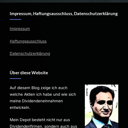
Impressum, Haftungsausschluss, Datenschutzerklärung
Impressum
Haftungsausschluss
Datenschutzerklärung
Über diese Website
Auf diesem Blog zeige ich euch
welche Aktien ich habe und wie sich
meine Dividendeneinnahmen
entwickeln.
Mein Depot besteht nicht nur aus
Dividendenfirmen, sondern auch aus