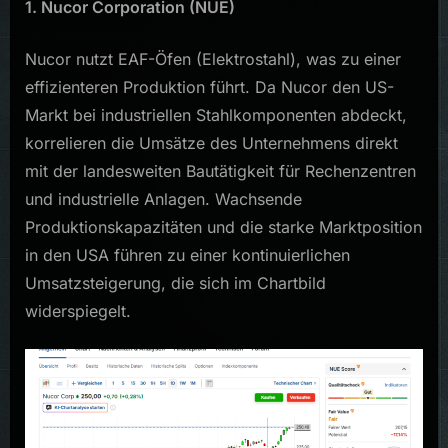
1. Nucor Corporation (NUE)
Nucor nutzt EAF-Öfen (Elektrostahl), was zu einer
effizienteren Produktion führt. Da Nucor den US-
Markt bei industriellen Stahlkomponenten abdeckt,
korrelieren die Umsätze des Unternehmens direkt
mit der landesweiten Bautätigkeit für Rechenzentren
und industrielle Anlagen. Wachsende
Produktionskapazitäten und die starke Marktposition
in den USA führen zu einer kontinuierlichen
Umsatzsteigerung, die sich im Chartbild
widerspiegelt.