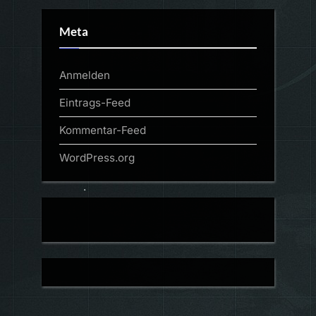
Meta
Anmelden
Eintrags-Feed
Kommentar-Feed
WordPress.org