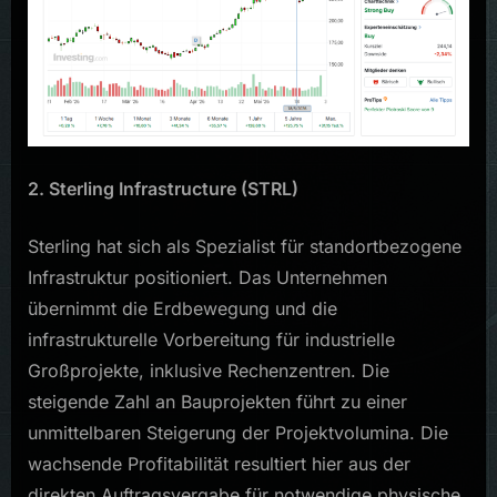
2. Sterling Infrastructure (STRL)
Sterling hat sich als Spezialist für standortbezogene
Infrastruktur positioniert. Das Unternehmen
übernimmt die Erdbewegung und die
infrastrukturelle Vorbereitung für industrielle
Großprojekte, inklusive Rechenzentren. Die
steigende Zahl an Bauprojekten führt zu einer
unmittelbaren Steigerung der Projektvolumina. Die
wachsende Profitabilität resultiert hier aus der
direkten Auftragsvergabe für notwendige physische