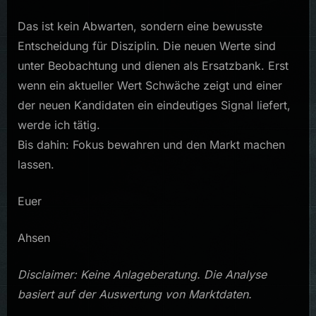
Das ist kein Abwarten, sondern eine bewusste
Entscheidung für Disziplin. Die neuen Werte sind
unter Beobachtung und dienen als Ersatzbank. Erst
wenn ein aktueller Wert Schwäche zeigt und einer
der neuen Kandidaten ein eindeutiges Signal liefert,
werde ich tätig.
Bis dahin: Fokus bewahren und den Markt machen
lassen.
Euer
Ahsen
Disclaimer: Keine Anlageberatung. Die Analyse
basiert auf der Auswertung von Marktdaten.