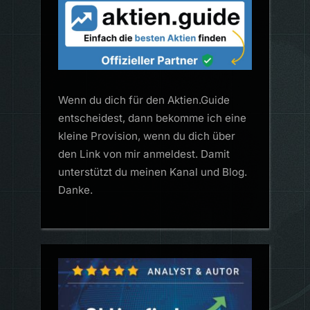
Wenn du dich für den Aktien.Guide
entscheidest, dann bekomme ich eine
kleine Provision, wenn du dich über
den Link von mir anmeldest. Damit
unterstützt du meinen Kanal und Blog.
Danke.