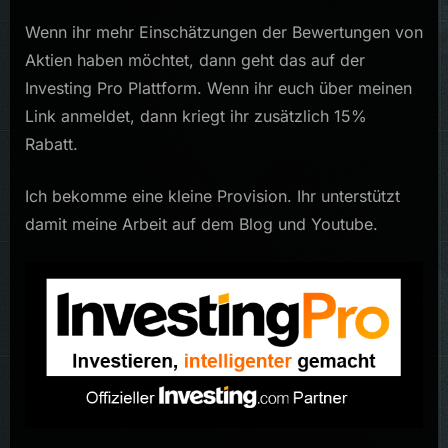
Wenn ihr mehr Einschätzungen der Bewertungen von
Aktien haben möchtet, dann geht das auf der
Investing Pro Plattform. Wenn ihr euch über meinen
Link anmeldet, dann kriegt ihr zusätzlich 15%
Rabatt.
Ich bekomme eine kleine Provision. Ihr unterstützt
damit meine Arbeit auf dem Blog und Youtube.