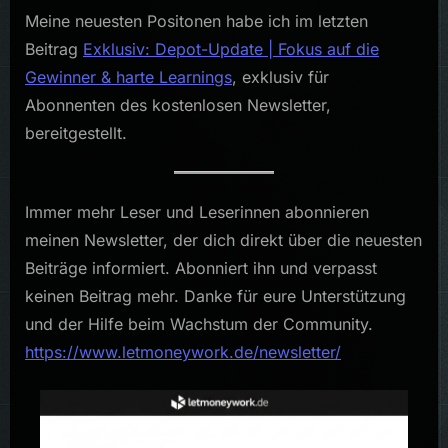
Meine neuesten Positonen habe ich im letzten
Beitrag
Exklusiv: Depot-Update | Fokus auf die
Gewinner & harte Learnings
, exklusiv für
Abonnenten des kostenlosen Newsletter,
bereitgestellt.
Immer mehr Leser und Leserinnen abonnieren
meinen Newsletter, der dich direkt über die neuesten
Beiträge informiert. Abonniert ihn und verpasst
keinen Beitrag mehr. Danke für eure Unterstützung
und der Hilfe beim Wachstum der Community.
https://www.letmoneywork.de/newsletter/