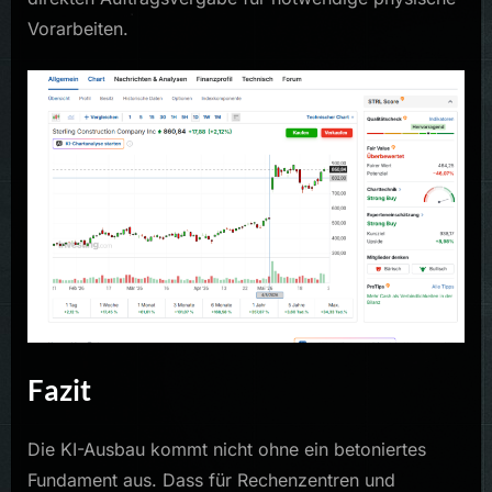
Vorarbeiten.
Fazit
Die KI-Ausbau kommt nicht ohne ein betoniertes
Fundament aus. Dass für Rechenzentren und