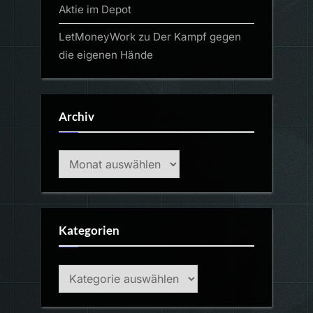
Aktie im Depot
LetMoneyWork
zu
Der Kampf gegen
die eigenen Hände
Archiv
Archiv
Kategorien
Kategorien