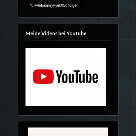
Meine Videos bei Youtube