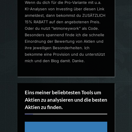
Wenn du dich für die Pro-Variante mit u.a.
KI-Analysen von Investing über diesen Link
anmeldest, dann bekommst du ZUSÄTZLICH
15% RABATT auf den angebotenen Preis.
Oder du nutzt "letmoneywork" als Code.
Besonders spannend finde ich die schnelle
Einordnung der Bewertung von Aktien und
ihre jeweiligen Besonderheiten. Ich
bekomme eine Provision und du unterstützt
mich und den Blog damit. Danke.
Eins meiner beliebtesten Tools um
Aktien zu analysieren und die besten
Aktien zu finden.