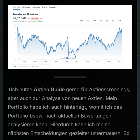
*Ich nutze
Aktien.Guide
gerne für Aktienscreenings,
aber auch zur Analyse von neuen Aktien. Mein
Portfolio habe ich auch hinterlegt, womit ich das
Portfolio bspw. nach aktuellen Bewertungen
analysieren kann. Hierdurch kann ich meine
nächsten Entscheidungen gezielter untermauern. So