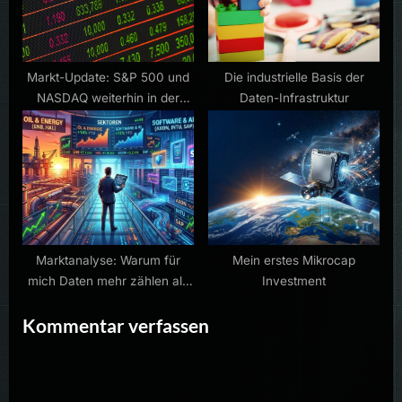
Markt-Update: S&P 500 und
Die industrielle Basis der
NASDAQ weiterhin in der
Daten-Infrastruktur
Korrekturphase
Marktanalyse: Warum für
Mein erstes Mikrocap
mich Daten mehr zählen als
Investment
Narrative
Kommentar verfassen