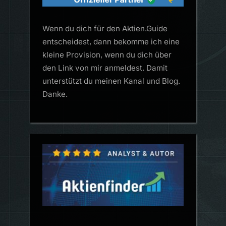
Wenn du dich für den Aktien.Guide
entscheidest, dann bekomme ich eine
kleine Provision, wenn du dich über
den Link von mir anmeldest. Damit
unterstützt du meinen Kanal und Blog.
Danke.