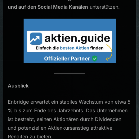
und auf den Social Media Kanälen
unterstützen.
Ausblick
Enbridge erwartet ein stabiles Wachstum von etwa 5
% bis zum Ende des Jahrzehnts. Das Unternehmen
ist bestrebt, seinen Aktionären durch Dividenden
und potenziellen Aktienkursanstieg attraktive
Renditen zu bieten.