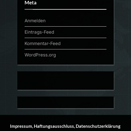
Meta
Anmelden
Eintrags-Feed
Kommentar-Feed
WordPress.org
Impressum, Haftungsausschluss, Datenschutzerklärung