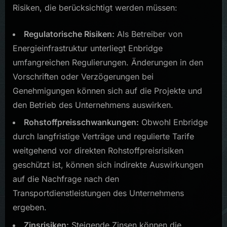
Risiken, die berücksichtigt werden müssen:
Regulatorische Risiken:
Als Betreiber von
Energieinfrastruktur unterliegt Enbridge
umfangreichen Regulierungen. Änderungen in den
Vorschriften oder Verzögerungen bei
Genehmigungen können sich auf die Projekte und
den Betrieb des Unternehmens auswirken.
Rohstoffpreisschwankungen:
Obwohl Enbridge
durch langfristige Verträge und regulierte Tarife
weitgehend vor direkten Rohstoffpreisrisiken
geschützt ist, können sich indirekte Auswirkungen
auf die Nachfrage nach den
Transportdienstleistungen des Unternehmens
ergeben.
Zinsrisiken:
Steigende Zinsen können die