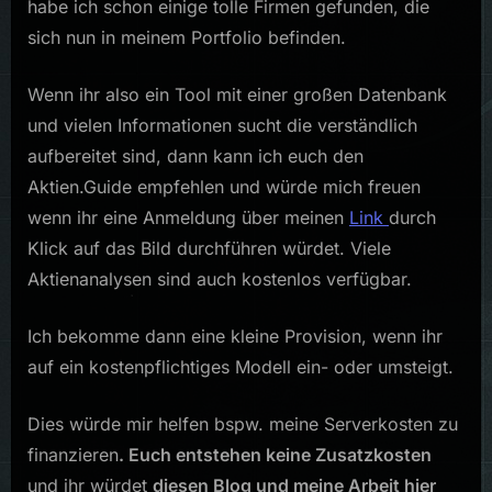
habe ich schon einige tolle Firmen gefunden, die
sich nun in meinem Portfolio befinden.
Wenn ihr also ein Tool mit einer großen Datenbank
und vielen Informationen sucht die verständlich
aufbereitet sind, dann kann ich euch den
Aktien.Guide empfehlen und würde mich freuen
wenn ihr eine Anmeldung über meinen
Link
durch
Klick auf das Bild durchführen würdet. Viele
Aktienanalysen sind auch kostenlos verfügbar.
Ich bekomme dann eine kleine Provision, wenn ihr
auf ein kostenpflichtiges Modell ein- oder umsteigt.
Dies würde mir helfen bspw. meine Serverkosten zu
finanzieren
. Euch entstehen keine Zusatzkosten
und ihr würdet
diesen Blog und meine Arbeit hier