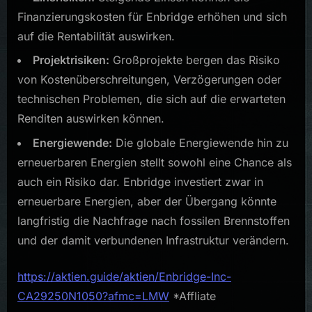
Finanzierungskosten für Enbridge erhöhen und sich
auf die Rentabilität auswirken.
Projektrisiken:
Großprojekte bergen das Risiko
von Kostenüberschreitungen, Verzögerungen oder
technischen Problemen, die sich auf die erwarteten
Renditen auswirken können.
Energiewende:
Die globale Energiewende hin zu
erneuerbaren Energien stellt sowohl eine Chance als
auch ein Risiko dar. Enbridge investiert zwar in
erneuerbare Energien, aber der Übergang könnte
langfristig die Nachfrage nach fossilen Brennstoffen
und der damit verbundenen Infrastruktur verändern.
https://aktien.guide/aktien/Enbridge-Inc-
CA29250N1050?afmc=LMW
*Affliate