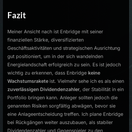
Fazit
Meiner Ansicht nach ist Enbridge mit seiner
finanziellen Stärke, diversifizierten
Geschäftsaktivitäten und strategischen Ausrichtung
gut positioniert, um in der sich wandelnden
Energielandschaft erfolgreich zu sein. Es ist jedoch
wichtig zu erkennen, dass Enbridge
keine
Wachstumsrakete
ist. Vielmehr sehe ich es als einen
zuverlässigen Dividendenzahler
, der Stabilität in ein
Portfolio bringen kann. Anleger sollten jedoch die
genannten Risiken sorgfältig abwägen, bevor sie
eine Anlageentscheidung treffen. Ich plane Enbridge
bei Rückgängen weiter auszubauen, als stabiler
Dividendenzahler und Gegenspieler zu den