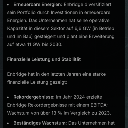
Erneuerbare Energien:
Enbridge diversifiziert
sein Portfolio durch Investitionen in erneuerbare
Energien. Das Unternehmen hat seine operative
Kapazität in diesem Sektor auf 6,6 GW (in Betrieb
und im Bau) gesteigert und plant eine Erweiterung
auf etwa 11 GW bis 2030.
Finanzielle Leistung und Stabilität
Enbridge hat in den letzten Jahren eine starke
finanzielle Leistung gezeigt:
Rekordergebnisse:
Im Jahr 2024 erzielte
Enbridge Rekordergebnisse mit einem EBITDA-
Wachstum von über 13 % im Vergleich zu 2023.
Beständiges Wachstum:
Das Unternehmen hat