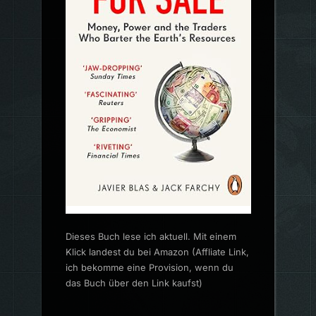
Dieses Buch lese ich aktuell. Mit einem
Klick landest du bei Amazon (Affliate Link,
ich bekomme eine Provision, wenn du
das Buch über den Link kaufst)