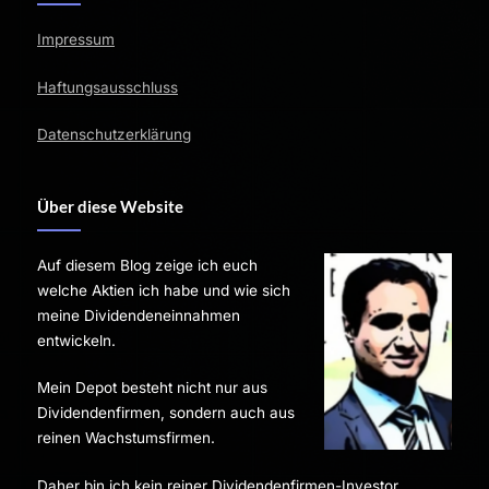
Impressum
Haftungsausschluss
Datenschutzerklärung
Über diese Website
Auf diesem Blog zeige ich euch
welche Aktien ich habe und wie sich
meine Dividendeneinnahmen
entwickeln.
Mein Depot besteht nicht nur aus
Dividendenfirmen, sondern auch aus
reinen Wachstumsfirmen.
Daher bin ich kein reiner Dividendenfirmen-Investor.