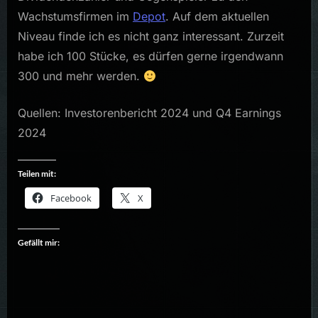
Wachstumsfirmen im
Depot
. Auf dem aktuellen
Niveau finde ich es nicht ganz interessant. Zurzeit
habe ich 100 Stücke, es dürfen gerne irgendwann
300 und mehr werden.
Quellen: Investorenbericht 2024 und Q4 Earnings
2024
Teilen mit:
Facebook
X
Gefällt mir: