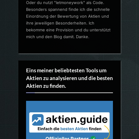
Oder du nutzt "letmoneywork" als Code.
Besonders spannend finde ich die schnelle
Einordnung der Bewertung von Aktien und
ihre jeweiligen Besonderheiten. Ich
bekomme eine Provision und du unterstützt
mich und den Blog damit. Danke.
Eins meiner beliebtesten Tools um
Aktien zu analysieren und die besten
Aktien zu finden.