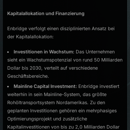
Kapitalallokation und Finanzierung
Enbridge verfolgt einen disziplinierten Ansatz bei
der Kapitalallokation:
Investitionen in Wachstum:
Das Unternehmen
sieht ein Wachstumspotenzial von rund 50 Milliarden
Dollar bis 2030, verteilt auf verschiedene
Geschäftsbereiche.
Mainline Capital Investment:
Enbridge investiert
weiterhin in sein Mainline-System, das größte
Rohöltransportsystem Nordamerikas. Zu den
geplanten Investitionen gehören ein mehrphasiges
Optimierungsprojekt und zusätzliche
Kapitalinvestitionen von bis zu 2,0 Milliarden Dollar