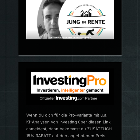
Wenn du dich für die Pro-Variante mit u.a.
KI-Analysen von Investing über diesen Link
anmeldest, dann bekommst du ZUSÄTZLICH
15% RABATT auf den angebotenen Preis.