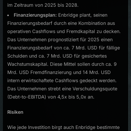
im Zeitraum von 2025 bis 2028.
Finanzierungsplan:
Enbridge plant, seinen
Finanzierungsbedarf durch eine Kombination aus
operativen Cashflows und Fremdkapital zu decken.
Das Unternehmen prognostiziert für 2025 einen
Finanzierungsbedarf von ca. 7 Mrd. USD für fällige
Schulden und ca. 7 Mrd. USD für gesichertes
Wachstumskapital. Diese Mittel sollen durch ca. 9
Mrd. USD Fremdfinanzierung und 14 Mrd. USD
intern erwirtschaftete Cashflows gedeckt werden.
Das Unternehmen strebt eine Verschuldungsquote
(Debt-to-EBITDA) von 4,5x bis 5,0x an.
Risiken
Wie jede Investition birgt auch Enbridge bestimmte