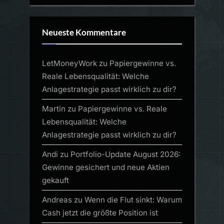
Neueste Kommentare
LetMoneyWork
zu
Papiergewinne vs.
Reale Lebensqualität: Welche
Anlagestrategie passt wirklich zu dir?
Martin
zu
Papiergewinne vs. Reale
Lebensqualität: Welche
Anlagestrategie passt wirklich zu dir?
Andi
zu
Portfolio-Update August 2026:
Gewinne gesichert und neue Aktien
gekauft
Andreas
zu
Wenn die Flut sinkt: Warum
Cash jetzt die größte Position ist