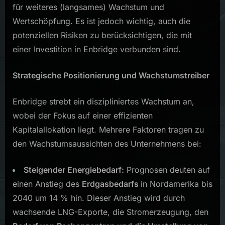
für weiteres (langsames) Wachstum und
Wertschöpfung. Es ist jedoch wichtig, auch die
potenziellen Risiken zu berücksichtigen, die mit
einer Investition in Enbridge verbunden sind.
Strategische Positionierung und Wachstumstreiber
Enbridge strebt ein diszipliniertes Wachstum an,
wobei der Fokus auf einer effizienten
Kapitalallokation liegt. Mehrere Faktoren tragen zu
den Wachstumsaussichten des Unternehmens bei:
Steigender Energiebedarf:
Prognosen deuten auf
einen Anstieg des
Erdgasbedarfs
in Nordamerika bis
2040 um 14 % hin. Dieser Anstieg wird durch
wachsende LNG-Exporte, die Stromerzeugung, den