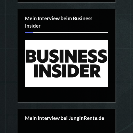
Mein Interview beim Business
Insider
Mein Interview bei JunginRente.de