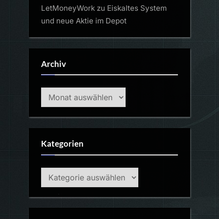
LetMoneyWork
zu
Eiskaltes System
und neue Aktie im Depot
Archiv
Archiv
Kategorien
Kategorien