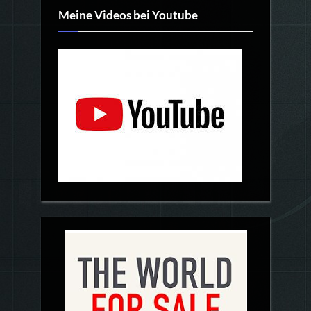
Meine Videos bei Youtube