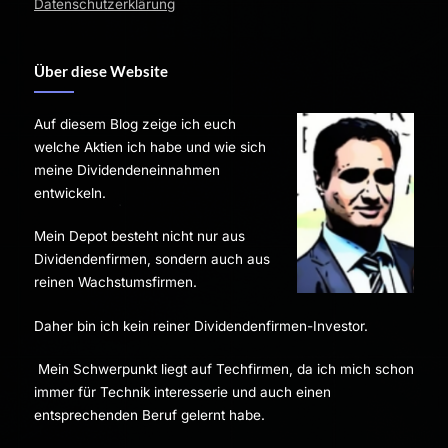
Datenschutzerklärung
Über diese Website
Auf diesem Blog zeige ich euch
welche Aktien ich habe und wie sich
meine Dividendeneinnahmen
entwickeln.
Mein Depot besteht nicht nur aus
Dividendenfirmen, sondern auch aus
reinen Wachstumsfirmen.
Daher bin ich kein reiner Dividendenfirmen-Investor.
Mein Schwerpunkt liegt auf Techfirmen, da ich mich schon
immer für Technik interesserie und auch einen
entsprechenden Beruf gelernt habe.