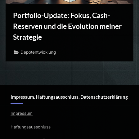
Portfolio-Update: Fokus, Cash-
Reserven und die Evolution meiner
Strategie
Depotentwicklung
Impressum, Haftungsausschluss, Datenschutzerklärung
Impressum
Haftungsausschluss