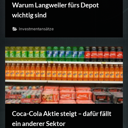
Warum Langweiler fürs Depot
wichtig sind
Investmentansätze
Coca-Cola Aktie steigt – dafür fällt
ein anderer Sektor