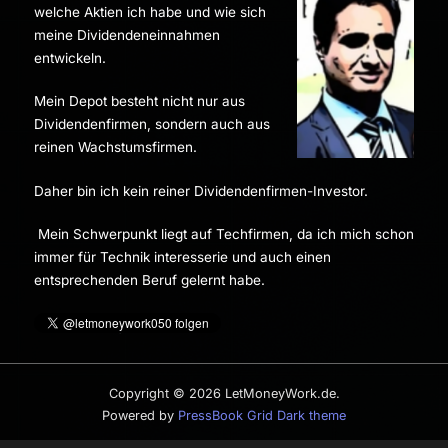
welche Aktien ich habe und wie sich
meine Dividendeneinnahmen
entwickeln.
Mein Depot besteht nicht nur aus
Dividendenfirmen, sondern auch aus
reinen Wachstumsfirmen.
Daher bin ich kein reiner Dividendenfirmen-Investor.
Mein Schwerpunkt liegt auf Techfirmen, da ich mich schon
immer für Technik interesserie und auch einen
entsprechenden Beruf gelernt habe.
Copyright © 2026 LetMoneyWork.de.
Powered by
PressBook Grid Dark theme