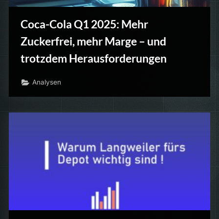
Coca-Cola Q1 2025: Mehr
Zuckerfrei, mehr Marge – und
trotzdem Herausforderungen
Analysen