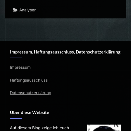
Analysen
Impressum, Haftungsausschluss, Datenschutzerklärung
Impressum
Haftungsausschluss
Datenschutzerklärung
Über diese Website
Auf diesem Blog zeige ich euch