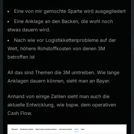
Eine von mir gemochte Sparte wird ausgegliedert
Eine Anklage an den Backen, die wohl noch
etwas dauern wird.
Nach wie vor Logistikkettenprobleme auf der
Welt, höhere Rohstoffkosten von denen 3M
betroffen ist
All das sind Themen die 3M umtreiben. Wie lange
Anklagen dauern können, sieht man an Bayer.
Anhand von einige Zahlen sieht man auch die
aktuelle Entwicklung, wie bspw. dem operativen
Cash Flow.