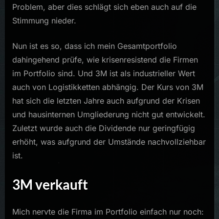
Problem, aber dies schlägt sich eben auch auf die
Stimmung nieder.
Nun ist es so, dass ich mein Gesamtportfolio
dahingehend prüfe, wie krisenresistend die Firmen
im Portfolio sind. Und 3M ist als industrieller Wert
auch von Logistikketten abhängig. Der Kurs von 3M
hat sich die letzten Jahre auch aufgrund der Krisen
und hausinternen Umgliederung nicht gut entwickelt.
Zuletzt wurde auch die Dividende nur geringfügig
erhöht, was aufgrund der Umstände nachvollziehbar
ist.
3M verkauft
Mich nervte die Firma im Portfolio einfach nur noch: