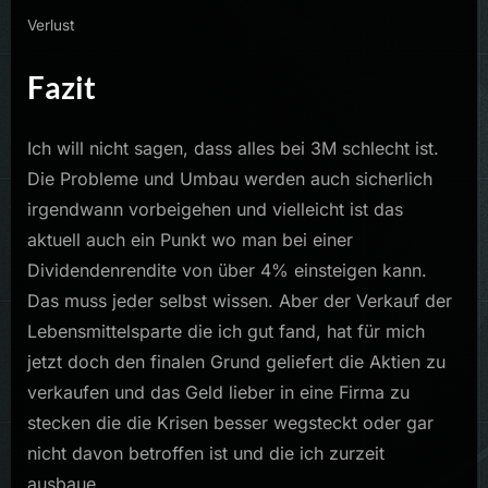
Verlust
Fazit
Ich will nicht sagen, dass alles bei 3M schlecht ist.
Die Probleme und Umbau werden auch sicherlich
irgendwann vorbeigehen und vielleicht ist das
aktuell auch ein Punkt wo man bei einer
Dividendenrendite von über 4% einsteigen kann.
Das muss jeder selbst wissen. Aber der Verkauf der
Lebensmittelsparte die ich gut fand, hat für mich
jetzt doch den finalen Grund geliefert die Aktien zu
verkaufen und das Geld lieber in eine Firma zu
stecken die die Krisen besser wegsteckt oder gar
nicht davon betroffen ist und die ich zurzeit
ausbaue.