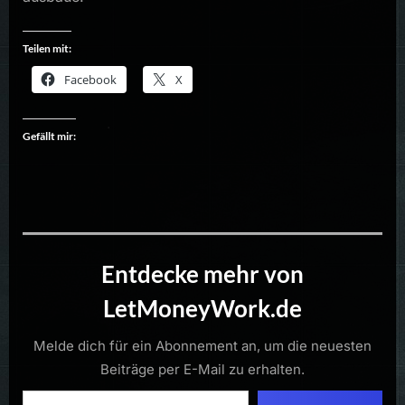
Teilen mit:
Facebook
X
Gefällt mir:
Entdecke mehr von
LetMoneyWork.de
Melde dich für ein Abonnement an, um die neuesten
Beiträge per E-Mail zu erhalten.
Gib deine E-Mail-Adresse ein ...