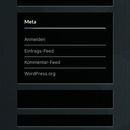
Meta
Anmelden
Eintrags-Feed
Kommentar-Feed
WordPress.org