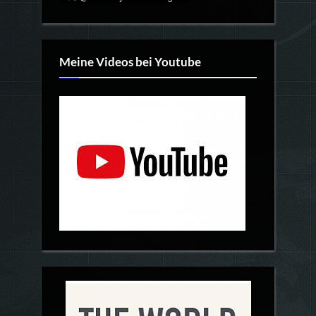
Meine Videos bei Youtube