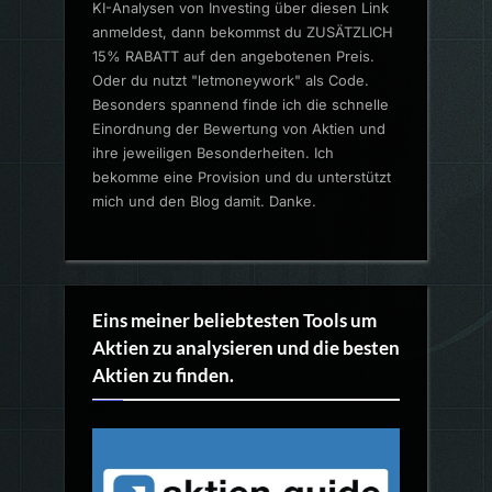
KI-Analysen von Investing über diesen Link
anmeldest, dann bekommst du ZUSÄTZLICH
15% RABATT auf den angebotenen Preis.
Oder du nutzt "letmoneywork" als Code.
Besonders spannend finde ich die schnelle
Einordnung der Bewertung von Aktien und
ihre jeweiligen Besonderheiten. Ich
bekomme eine Provision und du unterstützt
mich und den Blog damit. Danke.
Eins meiner beliebtesten Tools um
Aktien zu analysieren und die besten
Aktien zu finden.