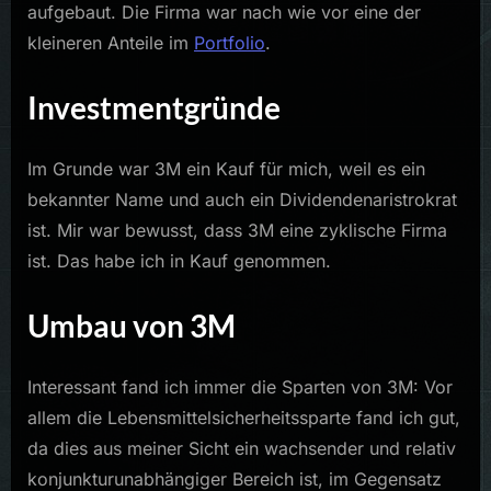
aufgebaut. Die Firma war nach wie vor eine der
kleineren Anteile im
Portfolio
.
Investmentgründe
Im Grunde war 3M ein Kauf für mich, weil es ein
bekannter Name und auch ein Dividendenaristrokrat
ist. Mir war bewusst, dass 3M eine zyklische Firma
ist. Das habe ich in Kauf genommen.
Umbau von 3M
Interessant fand ich immer die Sparten von 3M: Vor
allem die Lebensmittelsicherheitssparte fand ich gut,
da dies aus meiner Sicht ein wachsender und relativ
konjunkturunabhängiger Bereich ist, im Gegensatz