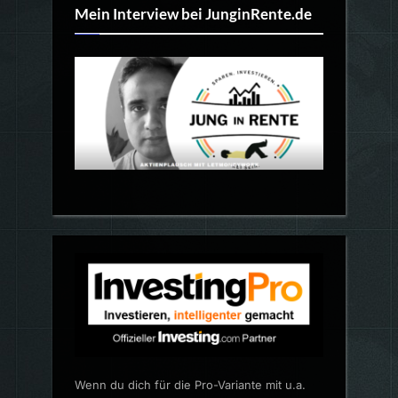
Mein Interview bei JunginRente.de
Wenn du dich für die Pro-Variante mit u.a.