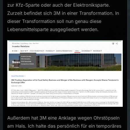
zur Kfz-Sparte oder auch der Elektroniksparte.
Zurzeit befindet sich 3M in einer Transformation. In
dieser Transformation soll nun genau diese
Lebensmittelsparte ausgegliedert werden.
Außerdem hat 3M eine Anklage wegen Ohrstöpseln
am Hals. Ich halte das persönlich für ein temporäres