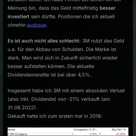
Meinung bin, dass das Geld mittelfristig
besser
investiert
sein dürfte. Positionen die ich aktuell
ohnehin
ausbaue
.
Es ist auch nicht alles schlecht
: 3M nutzt das Geld
u.a. für den Abbau von Schulden. Die Marke ist
stark. Man wird sich in Zukunft sicherlich wieder
besser aufstellen können. Die aktuelle
Dividendenrendite ist bei über 4,5%.
Insgesamt habe ich 3M mit einem absoluten Verlust
(also inkl. Dividende) von -21% verkauft (am
31.08.2022).
Gekauft hatte ich zum ersten mal in 2018: