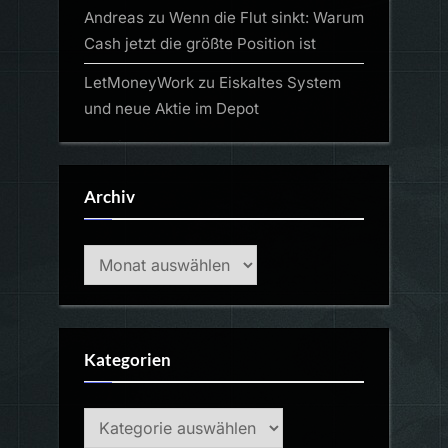
Andreas
zu
Wenn die Flut sinkt: Warum
Cash jetzt die größte Position ist
LetMoneyWork
zu
Eiskaltes System
und neue Aktie im Depot
Archiv
Archiv
Kategorien
Kategorien