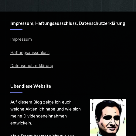
Impressum, Haftungsausschluss, Datenschutzerklärung
Impressum
Haftungsausschluss
Datenschutzerklärung
Über diese Website
Auf diesem Blog zeige ich euch
welche Aktien ich habe und wie sich
meine Dividendeneinnahmen
entwickeln.