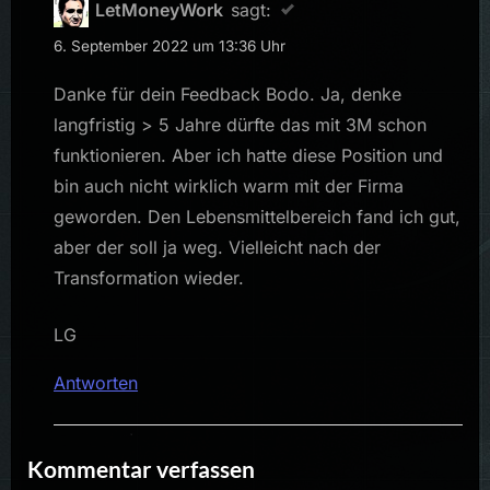
LetMoneyWork
sagt:
6. September 2022 um 13:36 Uhr
Danke für dein Feedback Bodo. Ja, denke
langfristig > 5 Jahre dürfte das mit 3M schon
funktionieren. Aber ich hatte diese Position und
bin auch nicht wirklich warm mit der Firma
geworden. Den Lebensmittelbereich fand ich gut,
aber der soll ja weg. Vielleicht nach der
Transformation wieder.
LG
Antworten
Kommentar verfassen