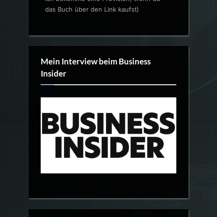
das Buch über den Link kaufst)
Mein Interview beim Business
Insider