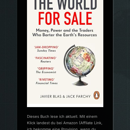
Dieses Buch lese ich aktuell. Mit einem
Klick landest du bei Amazon (Affliate Link,
ich bekomme eine Provision, wenn du