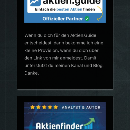
Wenn du dich für den Aktien.Guide
entscheidest, dann bekomme ich eine
kleine Provision, wenn du dich über
den Link von mir anmeldest. Damit
unterstützt du meinen Kanal und Blog.
Danke.