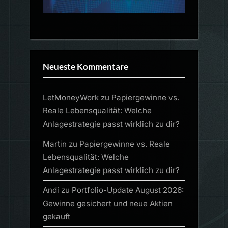
Neueste Kommentare
LetMoneyWork
zu
Papiergewinne vs.
Reale Lebensqualität: Welche
Anlagestrategie passt wirklich zu dir?
Martin
zu
Papiergewinne vs. Reale
Lebensqualität: Welche
Anlagestrategie passt wirklich zu dir?
Andi
zu
Portfolio-Update August 2026:
Gewinne gesichert und neue Aktien
gekauft