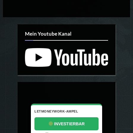
Mein Youtube Kanal
LETMONEYWORK-AMPEL
INVESTIERBAR