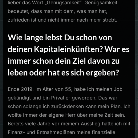
lieber das Wort „Genügsamkeit“. Genügsamkeit
bedeutet, dass man mit dem, was man hat,
zufrieden ist und nicht immer nach mehr strebt.
Wie lange lebst Du schon von
deinen Kapitaleinkünften? War es
immer schon dein Ziel davon zu
leben oder hat es sich ergeben?
Ende 2019, im Alter von 55, habe ich meinen Job
gekündigt und bin Privatier geworden. Das war
schon solange ich zurückdenken kann mein Plan. Ich
wollte immer der eigene Herr über meine Zeit sein.
Bereits viele Jahre vor meinem Ausstieg hatte ich mit
Finanz- und Entnahmeplänen meine finanzielle