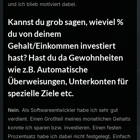
und ich blieb motiviert dabei.
Kannst du grob sagen, wieviel %
du von deinem
Gehalt/Einkommen investiert
hast? Hast du da Gewohnheiten
wie z.B. Automatische
Überweisungen, Unterkonten für
spezielle Ziele etc.
Nein
. Als Softwareentwickler habe ich sehr gut
verdient. Einen Großteil meines monatlichen Gehalts
konnte ich sparen bzw. investieren. Einen festen
Prozentsatz habe ich dabei nicht festgelegt. Einfach