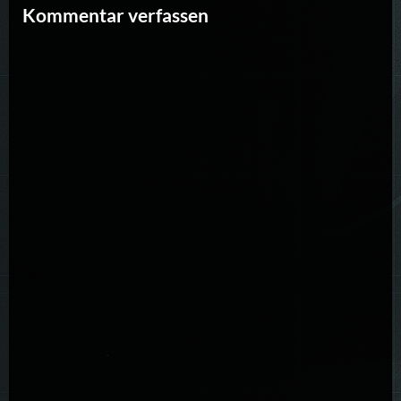
Kommentar verfassen