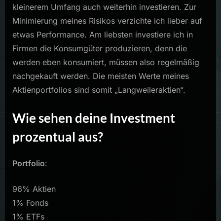
kleinerem Umfang auch weiterhin investieren. Zur
Minimierung meines Risikos verzichte ich lieber auf
etwas Performance. Am liebsten investiere ich in
Firmen die Konsumgüter produzieren, denn die
werden eben konsumiert, müssen also regelmäßig
nachgekauft werden. Die meisten Werte meines
Aktienportfolios sind somit „Langweileraktien“.
Wie sehen deine Investment
prozentual aus?
Portfolio
:
96% Aktien
1% Fonds
1% ETFs