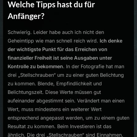
Welche Tipps hast du für
Anfänger?
Schwierig. Leider habe auch ich nicht den
Geheimtipp wie man schnell reich wird.
Ich denke
der wichtigste Punkt für das Erreichen von
finanzieller Freiheit ist seine Ausgaben unter
Kontrolle zu bekommen
. In der Fotografie hat man
drei „Stellschrauben“ um zu einer guten Belichtung
zu kommen. Blende, Empfindlichkeit und
Belichtungszeit. Diese Werte müssen gut
aufeinander abgestimmt sein. Verändert man einen
Wert, muss mindestens ein weiterer Wert
entsprechend angepasst werden, um zu einem guten
Resultat zu kommen. Beim Investieren ist das
ähnlich. Die drei „Stellschrauben“ sind Einnahmen,