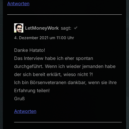
Antworten
LetMoneyWork
sagt:
4. Dezember 2021 um 11:00 Uhr
Danke Hatato!
Das Interview habe ich eher spontan
durchgeführt. Wenn ich wieder jemanden habe
der sich bereit erklärt, wieso nicht ?!
Ich bin Börsenveteranen dankbar, wenn sie ihre
Erfahrung teilen!
Gruß
Antworten