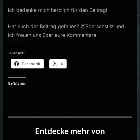
Ich bedanke mich herzlich für den Beitrag!
Hat euch der Beitrag gefallen? @Boersenstilz und
ich freuen uns über eure Kommentare.
Teilen mit:
Facebook
X
Gefällt mir:
Entdecke mehr von