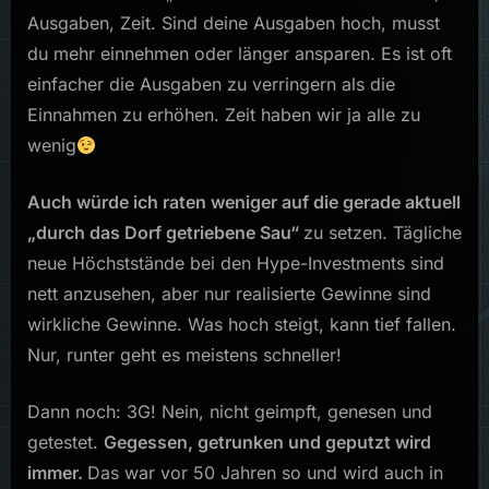
Ausgaben, Zeit. Sind deine Ausgaben hoch, musst
du mehr einnehmen oder länger ansparen. Es ist oft
einfacher die Ausgaben zu verringern als die
Einnahmen zu erhöhen. Zeit haben wir ja alle zu
wenig
Auch würde ich raten weniger auf die gerade aktuell
„durch das Dorf getriebene Sau“
zu setzen. Tägliche
neue Höchststände bei den Hype-Investments sind
nett anzusehen, aber nur realisierte Gewinne sind
wirkliche Gewinne. Was hoch steigt, kann tief fallen.
Nur, runter geht es meistens schneller!
Dann noch: 3G! Nein, nicht geimpft, genesen und
getestet.
Gegessen, getrunken und geputzt wird
immer.
Das war vor 50 Jahren so und wird auch in