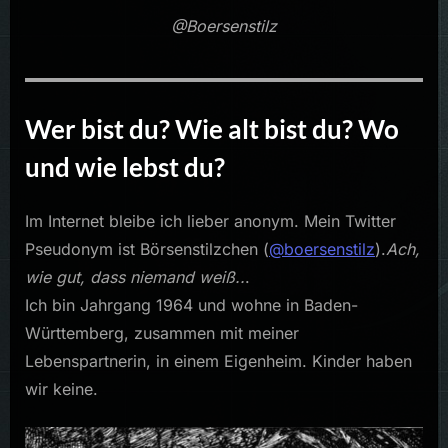
@Boersenstilz
Wer bist du? Wie alt bist du? Wo
und wie lebst du?
Im Internet bleibe ich lieber anonym. Mein Twitter
Pseudonym ist Börsenstilzchen (
@boersenstilz
).
Ach,
wie gut, dass niemand weiß..
.
Ich bin Jahrgang 1964 und wohne in Baden-
Württemberg, zusammen mit meiner
Lebenspartnerin, in einem Eigenheim. Kinder haben
wir keine.