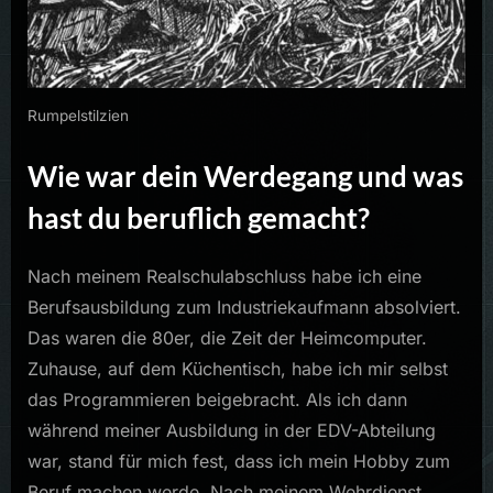
Rumpelstilzien
Wie war dein Werdegang und was
hast du beruflich gemacht?
Nach meinem Realschulabschluss habe ich eine
Berufsausbildung zum Industriekaufmann absolviert.
Das waren die 80er, die Zeit der Heimcomputer.
Zuhause, auf dem Küchentisch, habe ich mir selbst
das Programmieren beigebracht. Als ich dann
während meiner Ausbildung in der EDV-Abteilung
war, stand für mich fest, dass ich mein Hobby zum
Beruf machen werde. Nach meinem Wehrdienst