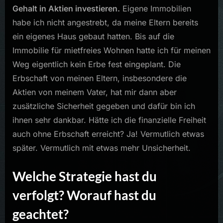
Gehalt in Aktien investieren.
Eigene Immobilien
habe ich nicht angestrebt, da meine Eltern bereits
ein eigenes Haus gebaut hatten. Bis auf die
Immobilie für mietfreies Wohnen hatte ich für meinen
Weg eigentlich kein Erbe fest eingeplant. Die
Erbschaft von meinen Eltern, insbesondere die
Aktien von meinem Vater, hat mir dann aber
zusätzliche Sicherheit gegeben und dafür bin ich
ihnen sehr dankbar. Hätte ich die finanzielle Freiheit
auch ohne Erbschaft erreicht? Ja! Vermutlich etwas
später. Vermutlich mit etwas mehr Unsicherheit.
Welche Strategie hast du
verfolgt? Worauf hast du
geachtet?