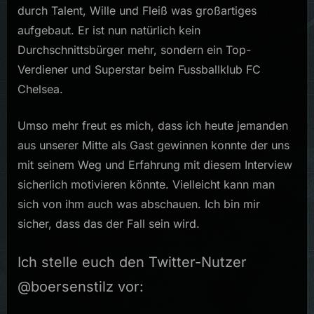
durch Talent, Wille und Fleiß was großartiges
aufgebaut. Er ist nun natürlich kein
Durchschnittsbürger mehr, sondern ein Top-
Verdiener und Superstar beim Fussballklub FC
Chelsea.
Umso mehr freut es mich, dass ich heute jemanden
aus unserer Mitte als Gast gewinnen konnte der uns
mit seinem Weg und Erfahrung mit diesem Interview
sicherlich motivieren könnte. Vielleicht kann man
sich von ihm auch was abschauen. Ich bin mir
sicher, dass das der Fall sein wird.
Ich stelle euch den Twitter-Nutzer
@boersenstilz vor: