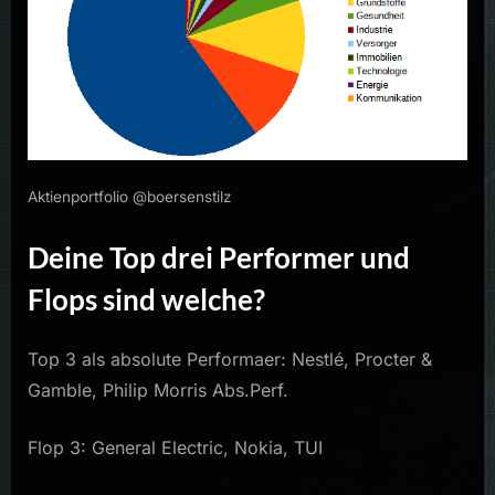
Aktienportfolio @boersenstilz
Deine Top drei Performer und
Flops sind welche?
Top 3 als absolute Performaer: Nestlé, Procter &
Gamble, Philip Morris Abs.Perf.
Flop 3: General Electric, Nokia, TUI