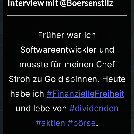
Interview mit @Boersenstilz
Früher war ich
Softwareentwickler und
musste für meinen Chef
Stroh zu Gold spinnen. Heute
habe ich
#FinanzielleFreiheit
und lebe von
#dividenden
#aktien
#börse
.