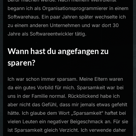
begann ich als Organisationsprogrammierer in einem
Softwarehaus. Ein paar Jahren später wechselte ich
zu einem anderen Unternehmen und war dort 30
Jahre als Softwareentwickler tätig.
Wann hast du angefangen zu
sparen?
Ich war schon immer sparsam. Meine Eltern waren
da ein gutes Vorbild für mich. Sparsamkeit war bei
uns in der Familie normal. Rückblickend habe ich
aber nicht das Gefühl, dass mir jemals etwas gefehlt
hätte. Ich glaube dem Wort „Sparsamkeit“ haftet bei
vielen Leuten ein negativer Beigeschmack an. Für sie
ist Sparsamkeit gleich Verzicht. Ich verwende daher