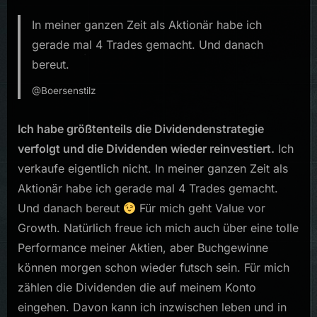
In meiner ganzen Zeit als Aktionär habe ich
gerade mal 4 Trades gemacht. Und danach
bereut.
@Boersenstilz
Ich habe größtenteils die Dividendenstrategie
verfolgt und die Dividenden wieder reinvestiert.
Ich
verkaufe eigentlich nicht. In meiner ganzen Zeit als
Aktionär habe ich gerade mal 4 Trades gemacht.
Und danach bereut
Für mich geht Value vor
Growth. Natürlich freue ich mich auch über eine tolle
Performance meiner Aktien, aber Buchgewinne
können morgen schon wieder futsch sein. Für mich
zählen die Dividenden die auf meinem Konto
eingehen. Davon kann ich inzwischen leben und in