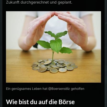
Zukunft durchgerechnet und geplant.
Ein genügsames Leben hat @Boersenstilz geholfen
Wie bist du auf die Börse