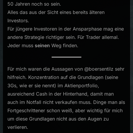
50 Jahren noch so sein.
Alles das aus der Sicht eines bereits älteren
Investors.
Für jüngere Investoren in der Ansparphase mag eine
andere Strategie richtiger sein. Für Trader allemal.
Jeder muss
seinen
Weg finden.
Für mich waren die Aussagen von @boersentilz sehr
hilfreich. Konzentration auf die Grundlagen (seine
3Gs, wie er sie nennt) im Aktienportfolio,
ausreichend Cash in der Hinterhand, damit man
auch im Notfall nicht verkaufen muss. Dinge man als
Fortgeschrittener schon weiß, aber wichtig für mich
um diese Grundlagen nicht aus den Augen zu
verlieren.