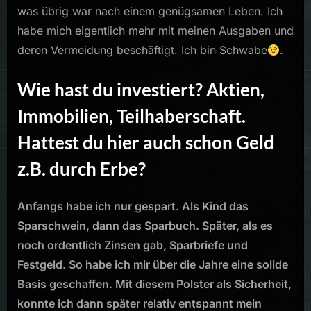
was übrig war nach einem genügsamen Leben. Ich
habe mich eigentlich mehr mit meinen Ausgaben und
deren Vermeidung beschäftigt. Ich bin Schwabe
.
Wie hast du investiert? Aktien,
Immobilien, Teilhaberschaft.
Hattest du hier auch schon Geld
z.B. durch Erbe?
Anfangs habe ich nur gespart. Als Kind das
Sparschwein, dann das Sparbuch. Später, als es
noch ordentlich Zinsen gab, Sparbriefe und
Festgeld. So habe ich mir über die Jahre eine solide
Basis geschaffen. Mit diesem Polster als Sicherheit,
konnte ich dann später relativ entspannt mein