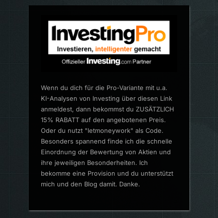
Wenn du dich für die Pro-Variante mit u.a.
KI-Analysen von Investing über diesen Link
anmeldest, dann bekommst du ZUSÄTZLICH
15% RABATT auf den angebotenen Preis.
Oder du nutzt "letmoneywork" als Code.
Besonders spannend finde ich die schnelle
Einordnung der Bewertung von Aktien und
ihre jeweiligen Besonderheiten. Ich
bekomme eine Provision und du unterstützt
mich und den Blog damit. Danke.