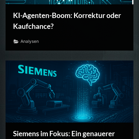
KI-Agenten-Boom: Korrektur oder
Kaufchance?
Analysen
Siemens im Fokus: Ein genauerer