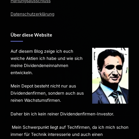
Haftungsausschluss
Datenschutzerklärung
Über diese Website
Auf diesem Blog zeige ich euch
welche Aktien ich habe und wie sich
meine Dividendeneinnahmen
entwickeln.
Mein Depot besteht nicht nur aus
Dividendenfirmen, sondern auch aus
reinen Wachstumsfirmen.
Daher bin ich kein reiner Dividendenfirmen-Investor.
Mein Schwerpunkt liegt auf Techfirmen, da ich mich schon
immer für Technik interesserie und auch einen