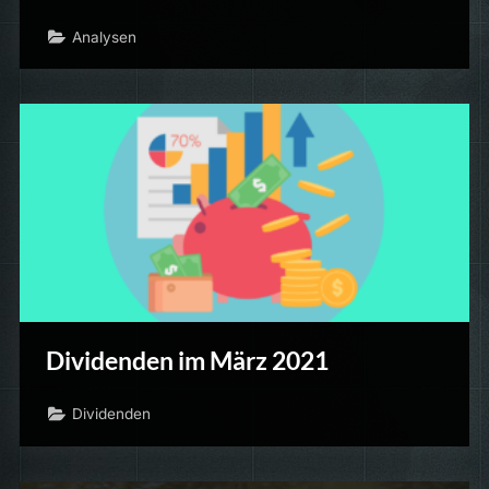
Analysen
Dividenden im März 2021
Dividenden