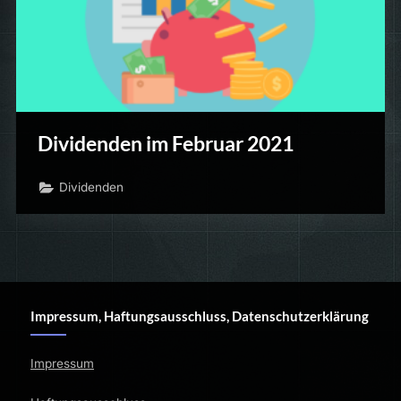
Dividenden im Februar 2021
Dividenden
Impressum, Haftungsausschluss, Datenschutzerklärung
Impressum