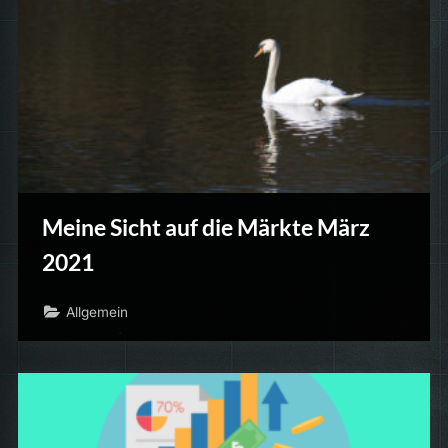
Meine Sicht auf die Märkte März
2021
Allgemein