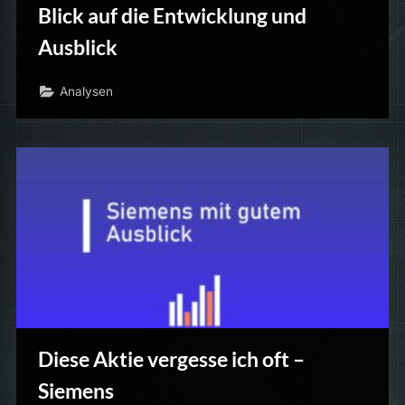
Blick auf die Entwicklung und
Ausblick
Analysen
Diese Aktie vergesse ich oft –
Siemens