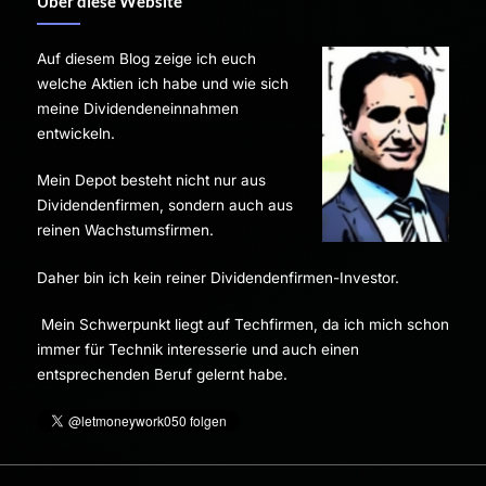
Über diese Website
Auf diesem Blog zeige ich euch
welche Aktien ich habe und wie sich
meine Dividendeneinnahmen
entwickeln.
Mein Depot besteht nicht nur aus
Dividendenfirmen, sondern auch aus
reinen Wachstumsfirmen.
Daher bin ich kein reiner Dividendenfirmen-Investor.
Mein Schwerpunkt liegt auf Techfirmen, da ich mich schon
immer für Technik interesserie und auch einen
entsprechenden Beruf gelernt habe.