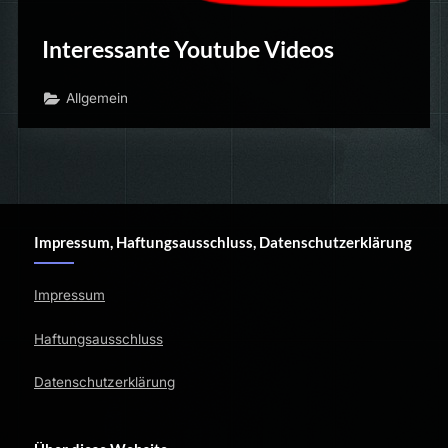
Interessante Youtube Videos
Allgemein
Impressum, Haftungsausschluss, Datenschutzerklärung
Impressum
Haftungsausschluss
Datenschutzerklärung