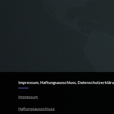
Impressum, Haftungsausschluss, Datenschutzerklär
Impressum
Haftungsausschluss