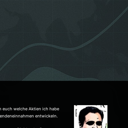
h euch welche Aktien ich habe
dendeneinnahmen entwickeln.