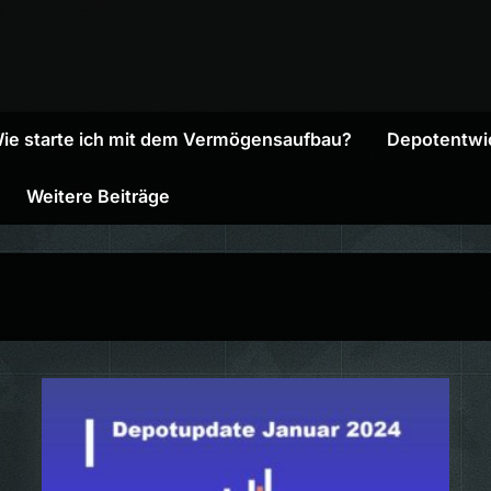
ie starte ich mit dem Vermögensaufbau?
Depotentwi
Weitere Beiträge