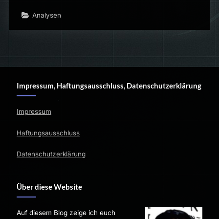
Analysen
Impressum, Haftungsausschluss, Datenschutzerklärung
Impressum
Haftungsausschluss
Datenschutzerklärung
Über diese Website
Auf diesem Blog zeige ich euch