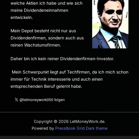
welche Aktien ich habe und wie sich
meine Dividendeneinnahmen
entwickeln.
Mein Depot besteht nicht nur aus
Dividendenfirmen, sondern auch aus
reinen Wachstumsfirmen.
Daher bin ich kein reiner Dividendenfirmen-Investor.
Mein Schwerpunkt liegt auf Techfirmen, da ich mich schon
immer für Technik interesserie und auch einen
entsprechenden Beruf gelernt habe.
Copyright © 2026 LetMoneyWork.de.
Powered by
PressBook Grid Dark theme