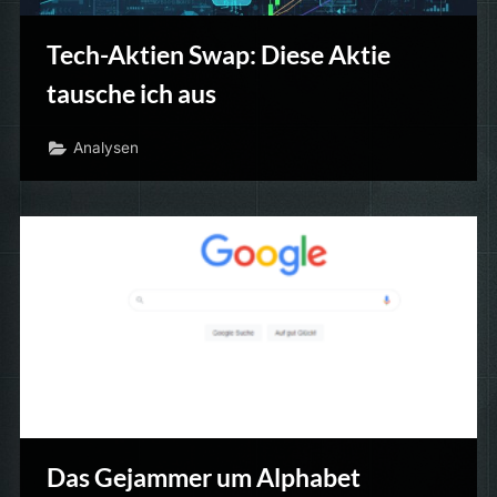
Tech-Aktien Swap: Diese Aktie
tausche ich aus
Analysen
Das Gejammer um Alphabet